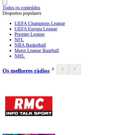
Todos os conteúdos
Desportos populares
UEFA Champions League
UEFA Europa League
Premier League
NFL
NBA Basketball
Major League Baseball
NHL
Os melhores rádios