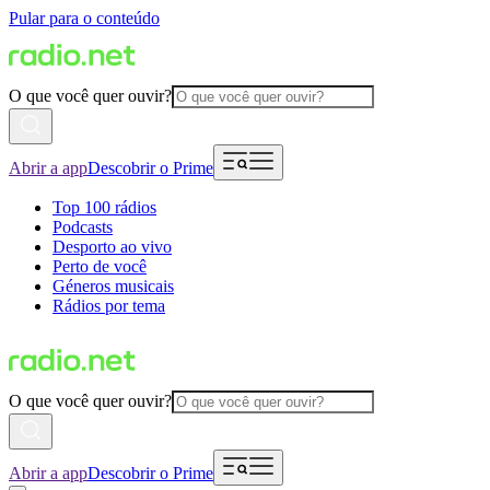
Pular para o conteúdo
O que você quer ouvir?
Abrir a app
Descobrir o Prime
Top 100 rádios
Podcasts
Desporto ao vivo
Perto de você
Géneros musicais
Rádios por tema
O que você quer ouvir?
Abrir a app
Descobrir o Prime