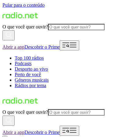
Pular para o conteúdo
O que você quer ouvir?
Abrir a app
Descobrir o Prime
Top 100 rádios
Podcasts
Desporto ao vivo
Perto de você
Géneros musicais
Rádios por tema
O que você quer ouvir?
Abrir a app
Descobrir o Prime