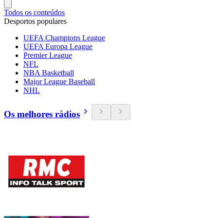
Todos os conteúdos
Desportos populares
UEFA Champions League
UEFA Europa League
Premier League
NFL
NBA Basketball
Major League Baseball
NHL
Os melhores rádios