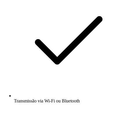
Transmissão via Wi-Fi ou Bluetooth