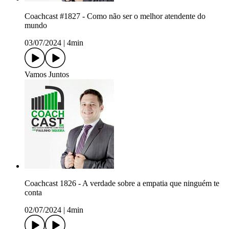
Coachcast #1827 - Como não ser o melhor atendente do
mundo
03/07/2024
|
4min
Vamos Juntos
Coachcast 1826 - A verdade sobre a empatia que ninguém te
conta
02/07/2024
|
4min