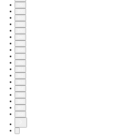
290
300
310
320
330
340
350
358
359
360
361
362
363
364
365
366
367
368