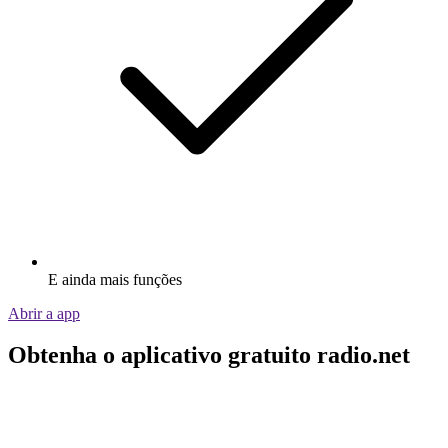
E ainda mais funções
Abrir a app
Obtenha o aplicativo gratuito radio.net