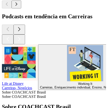
Podcasts em tendência em Carreiras
Life at Disney
Working It
Carreiras, Enriquecimento individual, Ensino, Ne
Carreiras, Negócios
Sobre COACHCAST Brasil
Sobre COACHCAST Brasil
Sobre COACHCAST Brasil