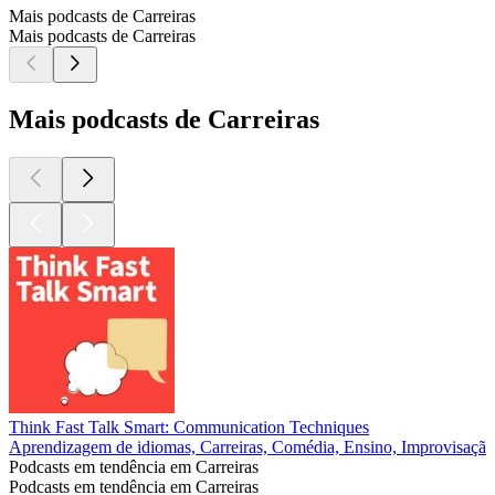
Mais podcasts de Carreiras
Mais podcasts de Carreiras
Mais podcasts de Carreiras
Think Fast Talk Smart: Communication Techniques
Aprendizagem de idiomas, Carreiras, Comédia, Ensino, Improvisaçã
Podcasts em tendência em Carreiras
Podcasts em tendência em Carreiras