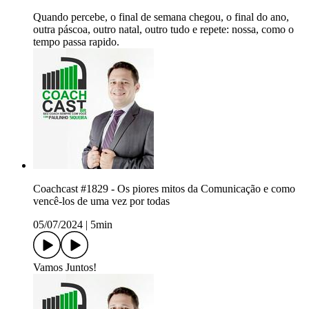
Quando percebe, o final de semana chegou, o final do ano,
outra páscoa, outro natal, outro tudo e repete: nossa, como o
tempo passa rapido.
Coachcast #1829 - Os piores mitos da Comunicação e como
vencê-los de uma vez por todas
05/07/2024
|
5min
Vamos Juntos!