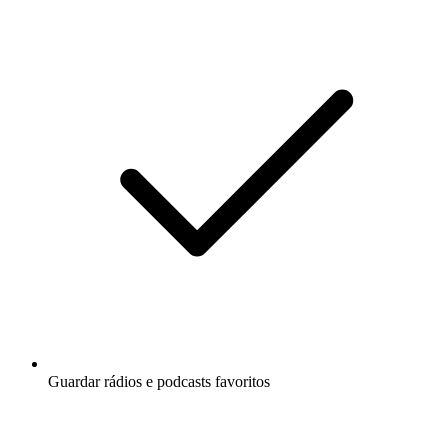
Guardar rádios e podcasts favoritos