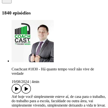
1840 episódios
Coachcast #1830 - Há quanto tempo você não vive de
verdade
19/08/2024
|
4min
Até hoje você simplesmente esteve aí, de casa para o trabalho,
do trabalho para a escola, faculdade ou outra área, vai
simplesmente vivendo, simplesmente deixando a vida te levar.