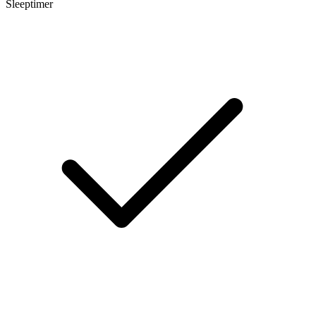
Sleeptimer