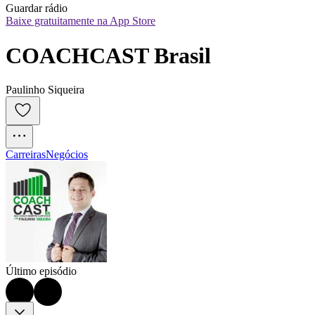
Guardar rádio
Baixe gratuitamente na App Store
COACHCAST Brasil
Paulinho Siqueira
Carreiras
Negócios
Último episódio