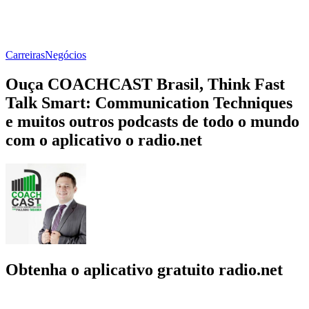
Carreiras
Negócios
Ouça COACHCAST Brasil, Think Fast
Talk Smart: Communication Techniques
e muitos outros podcasts de todo o mundo
com o aplicativo o radio.net
Obtenha o aplicativo gratuito radio.net