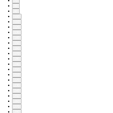
70
80
90
100
110
120
130
140
150
160
170
180
190
200
210
220
230
240
250
260
270
280