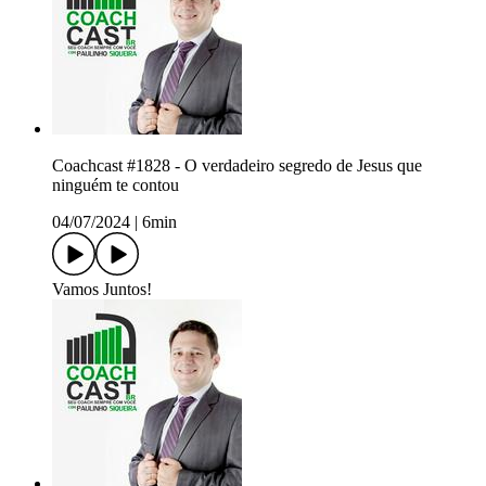
Coachcast #1828 - O verdadeiro segredo de Jesus que
ninguém te contou
04/07/2024
|
6min
Vamos Juntos!