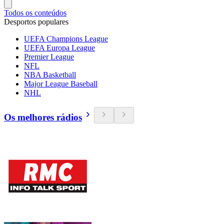
Todos os conteúdos
Desportos populares
UEFA Champions League
UEFA Europa League
Premier League
NFL
NBA Basketball
Major League Baseball
NHL
Os melhores rádios