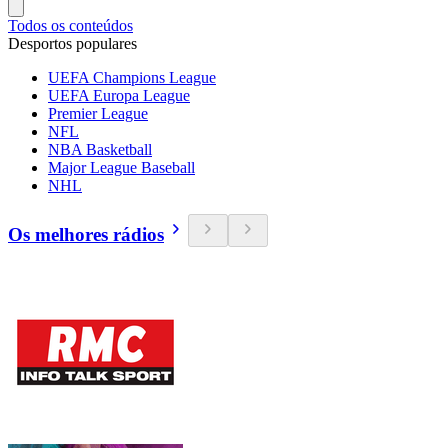
Todos os conteúdos
Desportos populares
UEFA Champions League
UEFA Europa League
Premier League
NFL
NBA Basketball
Major League Baseball
NHL
Os melhores rádios