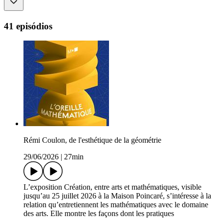
41 episódios
Rémi Coulon, de l'esthétique de la géométrie
29/06/2026
|
27min
L’exposition Création, entre arts et mathématiques, visible
jusqu’au 25 juillet 2026 à la Maison Poincaré, s’intéresse à la
relation qu’entretiennent les mathématiques avec le domaine
des arts. Elle montre les façons dont les pratiques