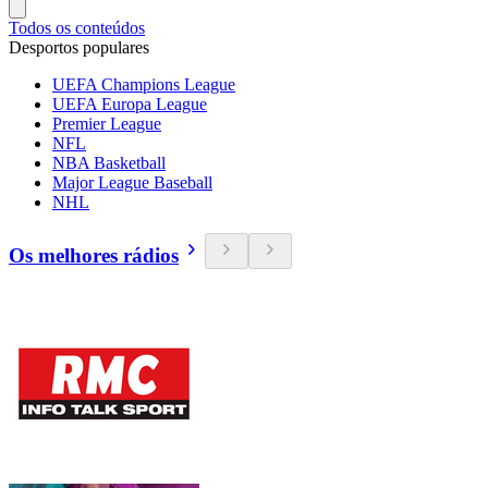
Todos os conteúdos
Desportos populares
UEFA Champions League
UEFA Europa League
Premier League
NFL
NBA Basketball
Major League Baseball
NHL
Os melhores rádios