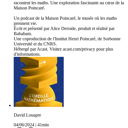
racontent les maths. Une exploration fascinante au cœur de la
Maison Poincaré.
Un podcast de la Maison Poincaré, le musée où les maths
prennent vie.
Écrit et présenté par Alice Deroide, produit et réalisé par
Bababam.
Une coproduction de l'Institut Henri Poincaré, de Sorbonne
Université et du CNRS.
Hébergé par Acast. Visitez acast.com/privacy pour plus
d'informations.
David Louapre
04/06/2024
|
41min