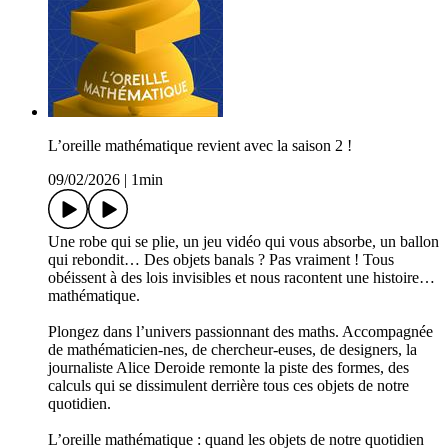
L’oreille mathématique revient avec la saison 2 !
09/02/2026
|
1min
Une robe qui se plie, un jeu vidéo qui vous absorbe, un ballon
qui rebondit… Des objets banals ? Pas vraiment ! Tous
obéissent à des lois invisibles et nous racontent une histoire…
mathématique.
Plongez dans l’univers passionnant des maths. Accompagnée
de mathématicien-nes, de chercheur-euses, de designers, la
journaliste Alice Deroide remonte la piste des formes, des
calculs qui se dissimulent derrière tous ces objets de notre
quotidien.
L’oreille mathématique : quand les objets de notre quotidien