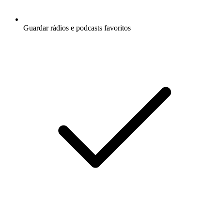
Guardar rádios e podcasts favoritos