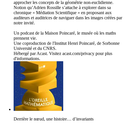
approcher les concepts de la géométrie non-euclidienne.
Notion qu’Adrien Rossille s’attache à explorer dans sa
chronique « Médiation Scientifique » en proposant aux
auditeurs et auditrices de naviguer dans les images créées par
notre invité.
Un podcast de la Maison Poincaré, le musée où les maths
prennent vie.
Une coproduction de l'Institut Henri Poincaré, de Sorbonne
Université et du CNRS.
Hébergé par Acast. Visitez acast.com/privacy pour plus
d'informations.
Derrière le nœud, une histoire… d’invariants