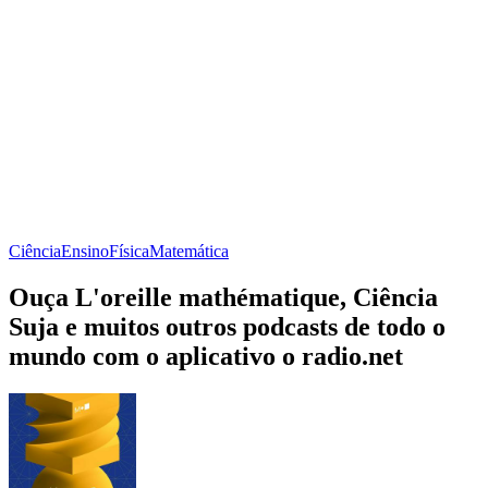
Ciência
Ensino
Física
Matemática
Ouça L'oreille mathématique, Ciência
Suja e muitos outros podcasts de todo o
mundo com o aplicativo o radio.net