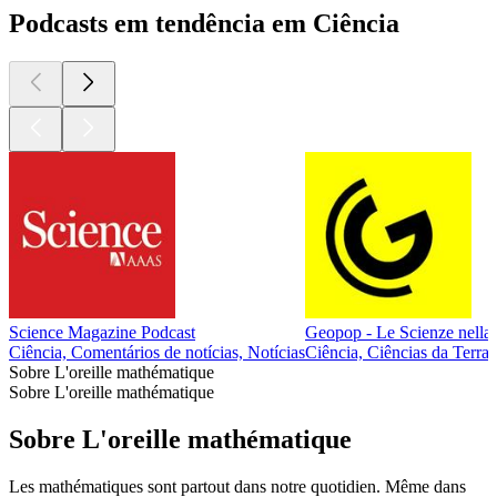
Podcasts em tendência em Ciência
Science Magazine Podcast
Geopop - Le Scienze nella vi
Ciência, Comentários de notícias, Notícias
Ciência, Ciências da Terra,
Sobre L'oreille mathématique
Sobre L'oreille mathématique
Sobre L'oreille mathématique
Les mathématiques sont partout dans notre quotidien. Même dans