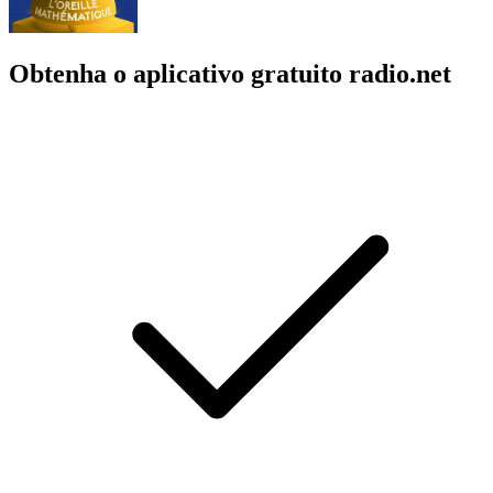
Obtenha o aplicativo gratuito radio.net