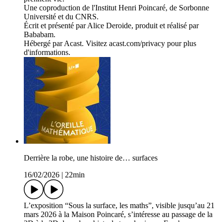
Une coproduction de l'Institut Henri Poincaré, de Sorbonne
Université et du CNRS.
Écrit et présenté par Alice Deroide, produit et réalisé par
Bababam.
Hébergé par Acast. Visitez acast.com/privacy pour plus
d'informations.
Derrière la robe, une histoire de… surfaces
16/02/2026
|
22min
L’exposition “Sous la surface, les maths”, visible jusqu’au 21
mars 2026 à la Maison Poincaré, s’intéresse au passage de la