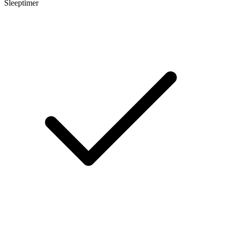
Sleeptimer