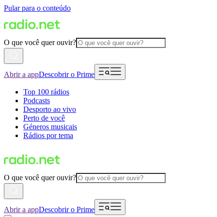
Pular para o conteúdo
O que você quer ouvir?
Abrir a app
Descobrir o Prime
Top 100 rádios
Podcasts
Desporto ao vivo
Perto de você
Géneros musicais
Rádios por tema
O que você quer ouvir?
Abrir a app
Descobrir o Prime