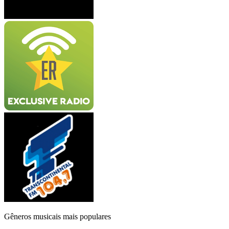
Gêneros musicais mais populares