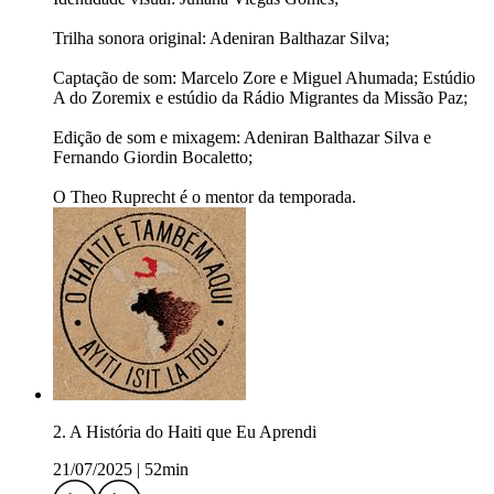
Trilha sonora original: Adeniran Balthazar Silva;
Captação de som: Marcelo Zore e Miguel Ahumada; Estúdio
A do Zoremix e estúdio da Rádio Migrantes da Missão Paz;
Edição de som e mixagem: Adeniran Balthazar Silva e
Fernando Giordin Bocaletto;
O Theo Ruprecht é o mentor da temporada.
2. A História do Haiti que Eu Aprendi
21/07/2025
|
52min