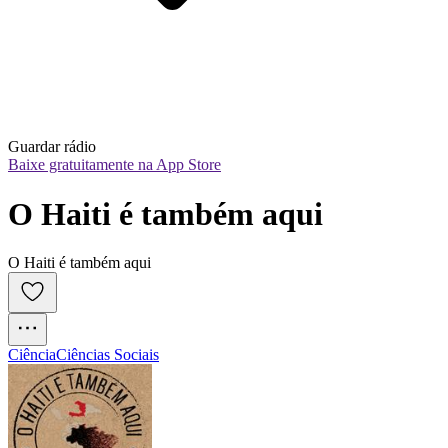
Guardar rádio
Baixe gratuitamente na App Store
O Haiti é também aqui
O Haiti é também aqui
Ciência
Ciências Sociais