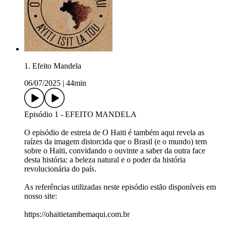
1. Efeito Mandela
06/07/2025
|
44min
Episódio 1 - EFEITO MANDELA
O episódio de estreia de O Haiti é também aqui revela as
raízes da imagem distorcida que o Brasil (e o mundo) tem
sobre o Haiti, convidando o ouvinte a saber da outra face
desta história: a beleza natural e o poder da história
revolucionária do país.
As referências utilizadas neste episódio estão disponíveis em
nosso site:
https://ohaitietambemaqui.com.br