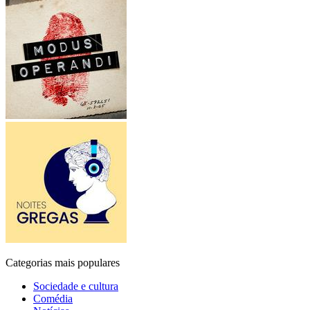
Categorias mais populares
Sociedade e cultura
Comédia