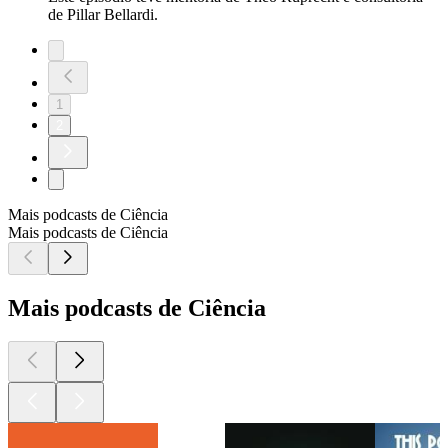
de Pillar Bellardi.
1
2
Mais podcasts de Ciência
Mais podcasts de Ciência
Mais podcasts de Ciência