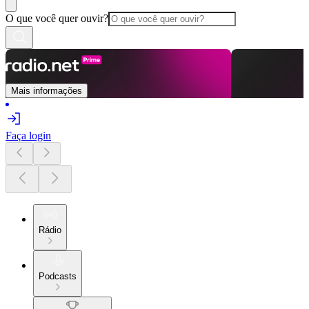
O que você quer ouvir?
Mais informações
Faça login
Rádio
Podcasts