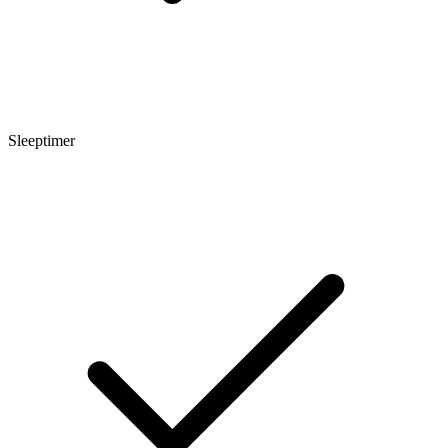
Sleeptimer