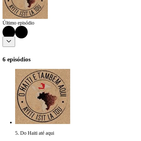
Último episódio
6 episódios
5. Do Haiti até aqui