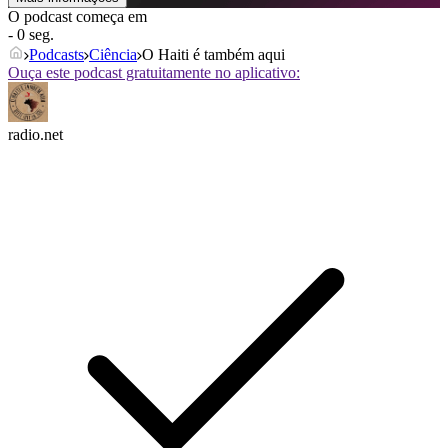
O podcast começa em
- 0 seg.
Podcasts
Ciência
O Haiti é também aqui
Ouça este podcast gratuitamente no aplicativo:
radio.net