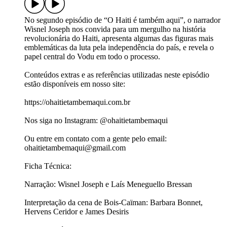
No segundo episódio de “O Haiti é também aqui”, o narrador
Wisnel Joseph nos convida para um mergulho na história
revolucionária do Haiti, apresenta algumas das figuras mais
emblemáticas da luta pela independência do país, e revela o
papel central do Vodu em todo o processo.
Conteúdos extras e as referências utilizadas neste episódio
estão disponíveis em nosso site:
https://ohaitietambemaqui.com.br
Nos siga no Instagram: @ohaitietambemaqui
Ou entre em contato com a gente pelo email:
ohaitietambemaqui@gmail.com
Ficha Técnica:
Narração: Wisnel Joseph e Laís Meneguello Bressan
Interpretação da cena de Bois-Caïman: Barbara Bonnet,
Hervens Ceridor e James Desiris