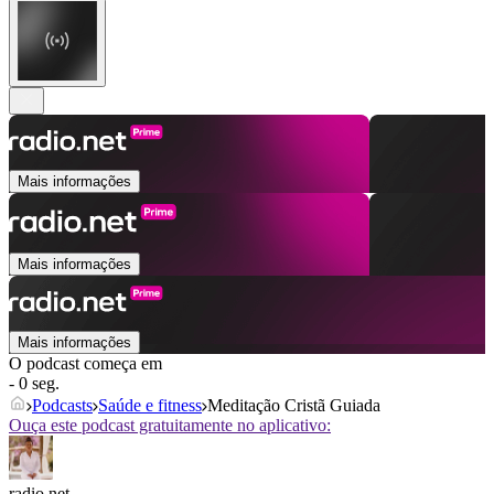
Mais informações
Mais informações
Mais informações
O podcast começa em
- 0 seg.
Podcasts
Saúde e fitness
Meditação Cristã Guiada
Ouça este podcast gratuitamente no aplicativo:
radio.net