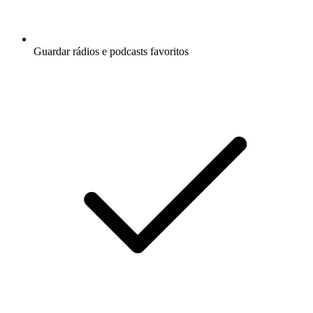
Guardar rádios e podcasts favoritos