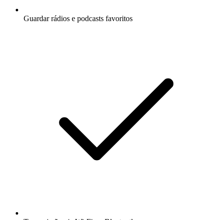
Guardar rádios e podcasts favoritos