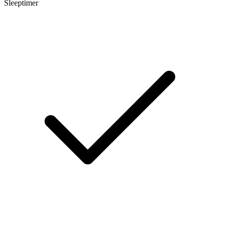
Sleeptimer