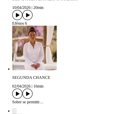
10/04/2026
|
20min
Efésios 6
SEGUNDA CHANCE
02/04/2026
|
16min
Sobre se permitir…