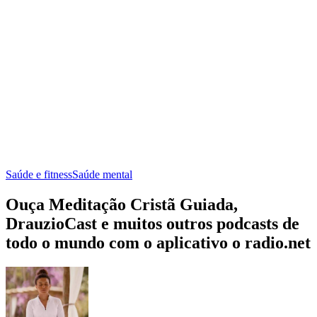
Saúde e fitness
Saúde mental
Ouça Meditação Cristã Guiada,
DrauzioCast e muitos outros podcasts de
todo o mundo com o aplicativo o radio.net