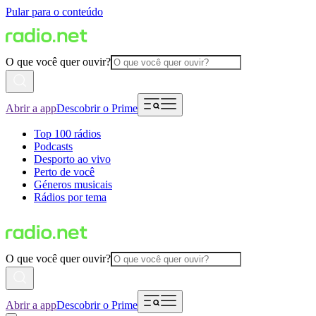
Pular para o conteúdo
O que você quer ouvir?
Abrir a app
Descobrir o Prime
Top 100 rádios
Podcasts
Desporto ao vivo
Perto de você
Géneros musicais
Rádios por tema
O que você quer ouvir?
Abrir a app
Descobrir o Prime