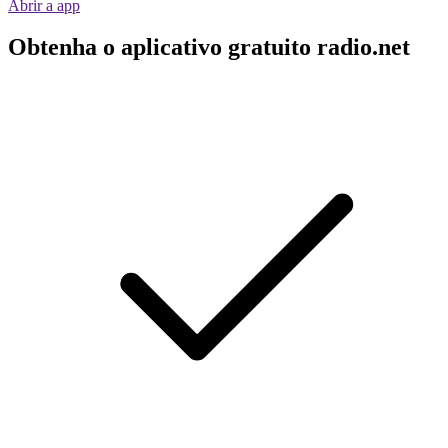
Abrir a app
Obtenha o aplicativo gratuito radio.net