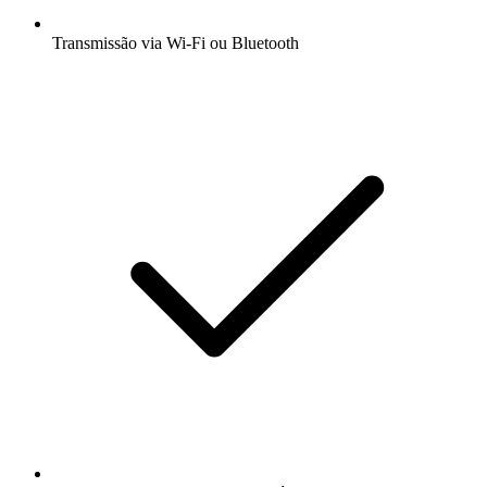
Transmissão via Wi-Fi ou Bluetooth