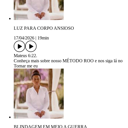
LUZ PARA CORPO ANSIOSO
17/04/2026
|
19min
Mateus 6:22.
Conheça mais sobre nosso MÉTODO ROO e nos siga lá no
Tornar me eu
BLINDAGEM EM MEIO A GUERRA