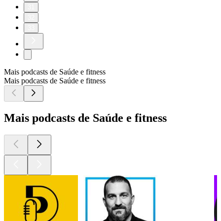
31
32
33
Mais podcasts de Saúde e fitness
Mais podcasts de Saúde e fitness
Mais podcasts de Saúde e fitness