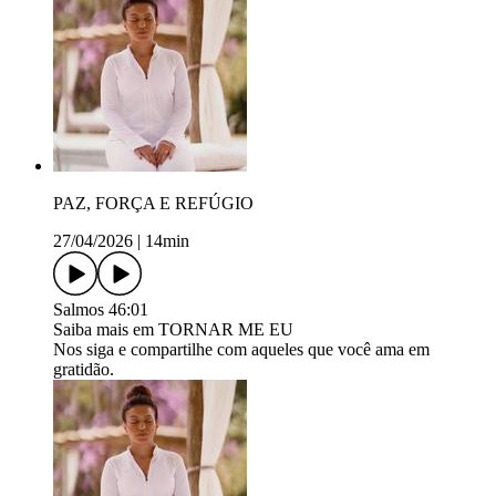
PAZ, FORÇA E REFÚGIO
27/04/2026
|
14min
Salmos 46:01
Saiba mais em TORNAR ME EU
Nos siga e compartilhe com aqueles que você ama em
gratidão.