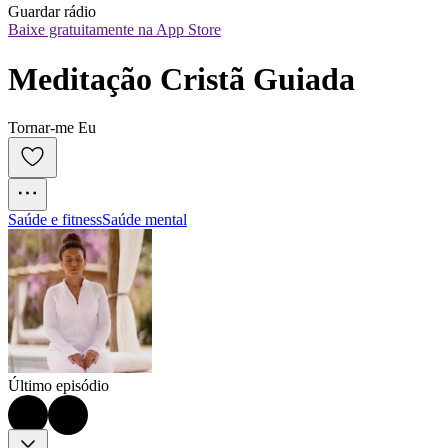
Guardar rádio
Baixe gratuitamente na App Store
Meditação Cristã Guiada
Tornar-me Eu
Saúde e fitness
Saúde mental
Último episódio