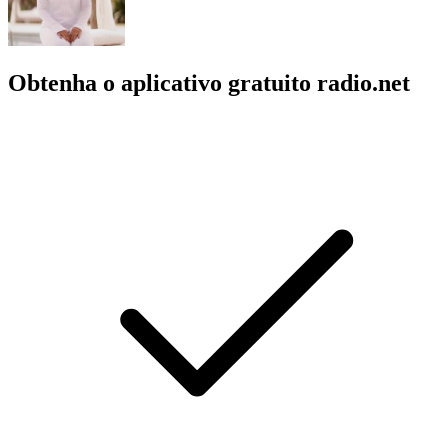
Obtenha o aplicativo gratuito radio.net