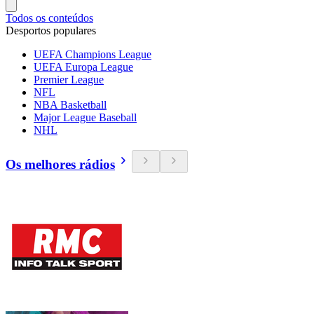
Todos os conteúdos
Desportos populares
UEFA Champions League
UEFA Europa League
Premier League
NFL
NBA Basketball
Major League Baseball
NHL
Os melhores rádios