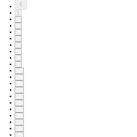
1
2
3
4
5
6
7
8
9
10
11
20
23
24
25
26
27
28
29
30