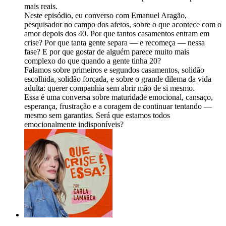
mais reais.
Neste episódio, eu converso com Emanuel Aragão,
pesquisador no campo dos afetos, sobre o que acontece com o
amor depois dos 40. Por que tantos casamentos entram em
crise? Por que tanta gente separa — e recomeça — nessa
fase? E por que gostar de alguém parece muito mais
complexo do que quando a gente tinha 20?
Falamos sobre primeiros e segundos casamentos, solidão
escolhida, solidão forçada, e sobre o grande dilema da vida
adulta: querer companhia sem abrir mão de si mesmo.
Essa é uma conversa sobre maturidade emocional, cansaço,
esperança, frustração e a coragem de continuar tentando —
mesmo sem garantias. Será que estamos todos
emocionalmente indisponíveis?