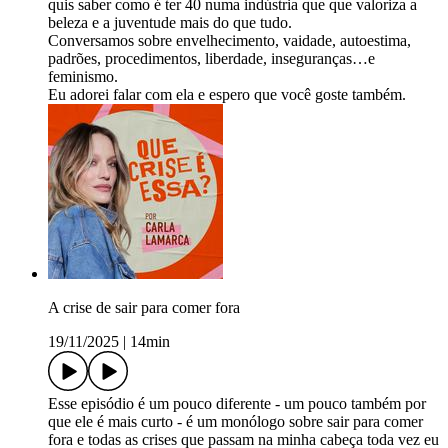
quis saber como é ter 40 numa indústria que que valoriza a
beleza e a juventude mais do que tudo.
Conversamos sobre envelhecimento, vaidade, autoestima,
padrões, procedimentos, liberdade, inseguranças…e
feminismo.
Eu adorei falar com ela e espero que você goste também.
A crise de sair para comer fora
19/11/2025
|
14min
Esse episódio é um pouco diferente - um pouco também por
que ele é mais curto - é um monólogo sobre sair para comer
fora e todas as crises que passam na minha cabeça toda vez eu