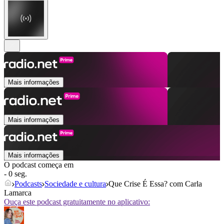
Mais informações
Mais informações
Mais informações
O podcast começa em
- 0 seg.
Podcasts
Sociedade e cultura
Que Crise É Essa? com Carla
Lamarca
Ouça este podcast gratuitamente no aplicativo: