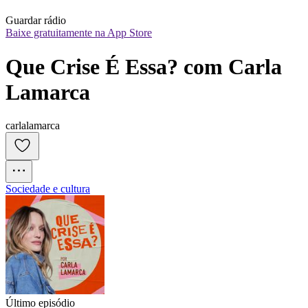
Guardar rádio
Baixe gratuitamente na App Store
Que Crise É Essa? com Carla 
Lamarca
carlalamarca
Sociedade e cultura
Último episódio