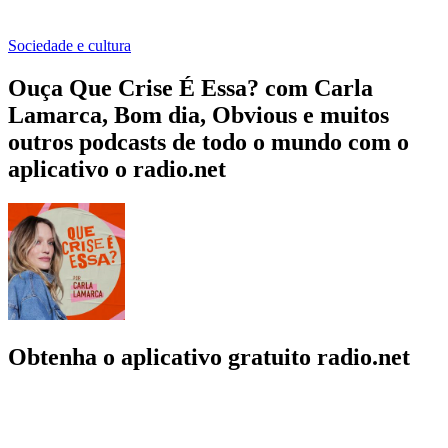
Sociedade e cultura
Ouça Que Crise É Essa? com Carla
Lamarca, Bom dia, Obvious e muitos
outros podcasts de todo o mundo com o
aplicativo o radio.net
Obtenha o aplicativo gratuito radio.net