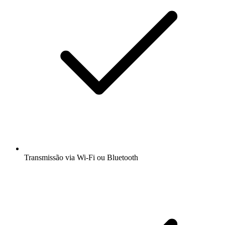
Transmissão via Wi-Fi ou Bluetooth