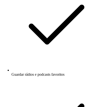
Guardar rádios e podcasts favoritos