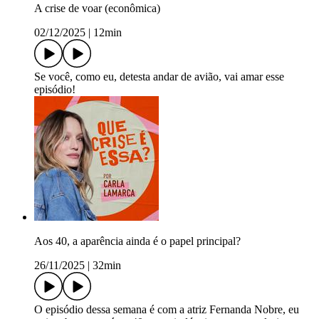
A crise de voar (econômica)
02/12/2025
|
12min
Se você, como eu, detesta andar de avião, vai amar esse
episódio!
Aos 40, a aparência ainda é o papel principal?
26/11/2025
|
32min
O episódio dessa semana é com a atriz Fernanda Nobre, eu