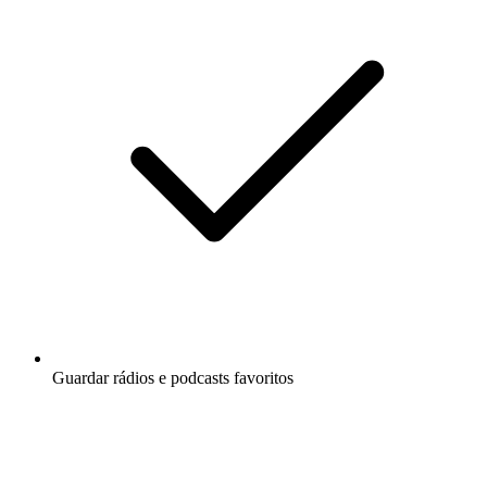
Guardar rádios e podcasts favoritos