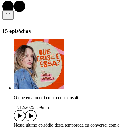
15 episódios
O que eu aprendi com a crise dos 40
17/12/2025
|
59min
Nesse último episódio desta temporada eu conversei com a