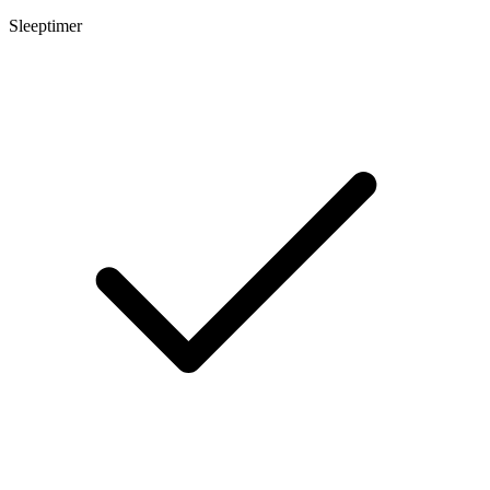
Sleeptimer