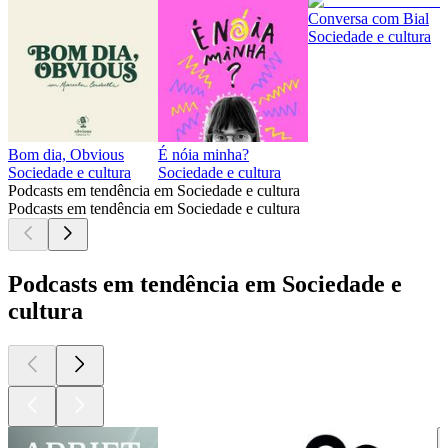
Conversa com Bial
Sociedade e cultura
Bom dia, Obvious
É nóia minha?
Sociedade e cultura
Sociedade e cultura
Podcasts em tendência em Sociedade e cultura
Podcasts em tendência em Sociedade e cultura
Podcasts em tendência em Sociedade e
cultura