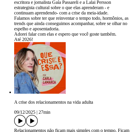
escritora e jornalista Gaía Passareli e a Lalai Persson
estrategista cultural sobre o que elas aprenderam - e
continuam aprendendo- com a crise da meia-idade.
Falamos sobre ter que reinventar o tempo todo, hormônios, as
trends que ainda conseguimos acompanhar, sobre se olhar no
espelho e aposentadoria.
Adorei falar com elas e espero que você goste também.
Até 2026!
A crise dos relacionamentos na vida adulta
09/12/2025
|
27min
Relacionamentos não ficam mais simples com o tempo. Ficam