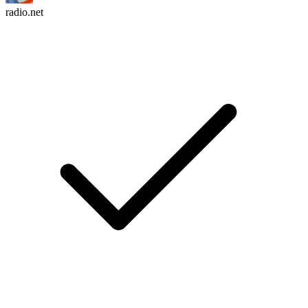
radio.net