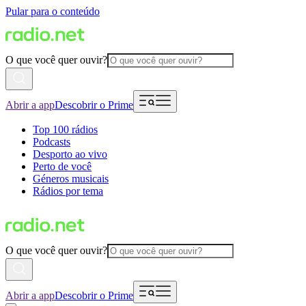
Pular para o conteúdo
O que você quer ouvir?
Abrir a app
Descobrir o Prime
Top 100 rádios
Podcasts
Desporto ao vivo
Perto de você
Géneros musicais
Rádios por tema
O que você quer ouvir?
Abrir a app
Descobrir o Prime