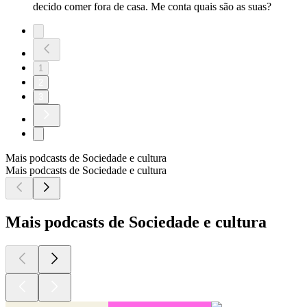
decido comer fora de casa. Me conta quais são as suas?
1
2
3
Mais podcasts de Sociedade e cultura
Mais podcasts de Sociedade e cultura
Mais podcasts de Sociedade e cultura