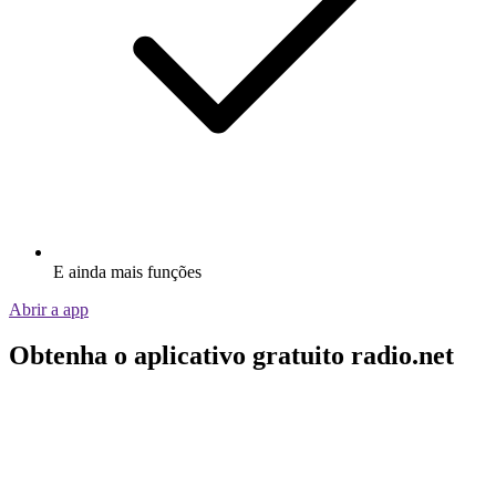
E ainda mais funções
Abrir a app
Obtenha o aplicativo gratuito radio.net