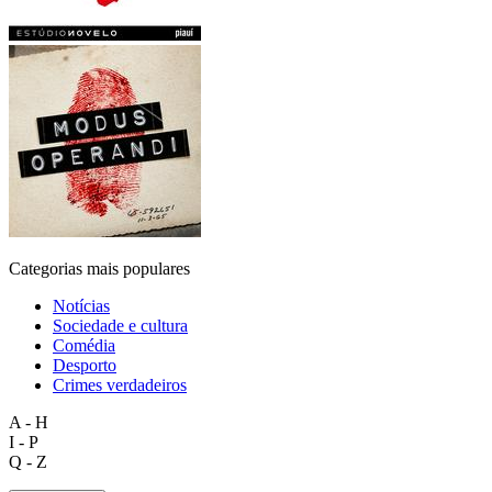
Categorias mais populares
Notícias
Sociedade e cultura
Comédia
Desporto
Crimes verdadeiros
A - H
I - P
Q - Z