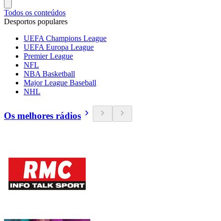
Todos os conteúdos
Desportos populares
UEFA Champions League
UEFA Europa League
Premier League
NFL
NBA Basketball
Major League Baseball
NHL
Os melhores rádios