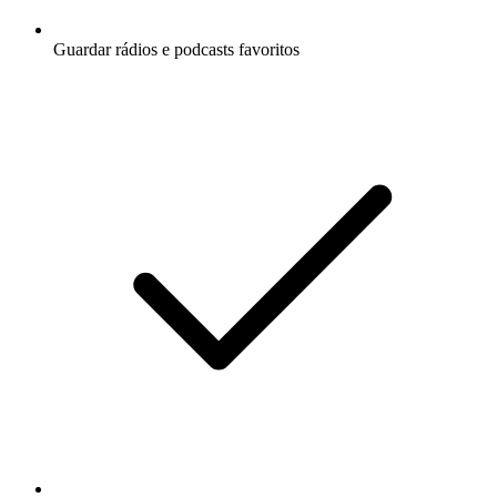
Guardar rádios e podcasts favoritos