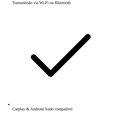
Transmissão via Wi-Fi ou Bluetooth
Carplay & Android Audo compatìvel