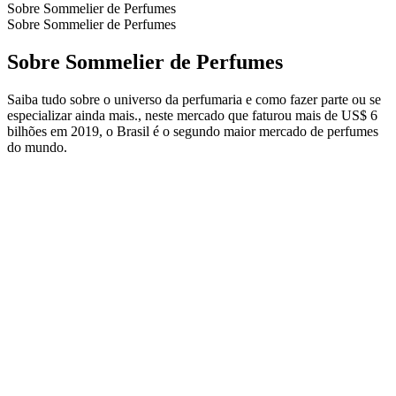
Sobre Sommelier de Perfumes
Sobre Sommelier de Perfumes
Sobre Sommelier de Perfumes
Saiba tudo sobre o universo da perfumaria e como fazer parte ou se
especializar ainda mais., neste mercado que faturou mais de US$ 6
bilhões em 2019, o Brasil é o segundo maior mercado de perfumes
do mundo.
Site de podcast