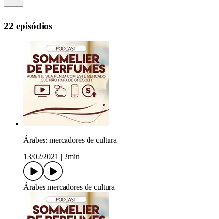
22 episódios
Árabes: mercadores de cultura
13/02/2021
|
2min
Árabes mercadores de cultura