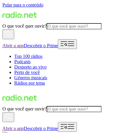
Pular para o conteúdo
O que você quer ouvir?
Abrir a app
Descobrir o Prime
Top 100 rádios
Podcasts
Desporto ao vivo
Perto de você
Géneros musicais
Rádios por tema
O que você quer ouvir?
Abrir a app
Descobrir o Prime