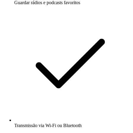
Guardar rádios e podcasts favoritos
Transmissão via Wi-Fi ou Bluetooth