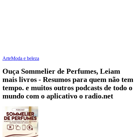
Arte
Moda e beleza
Ouça Sommelier de Perfumes, Leiam
mais livros - Resumos para quem não tem
tempo. e muitos outros podcasts de todo o
mundo com o aplicativo o radio.net