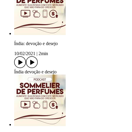
Índia: devoção e desejo
10/02/2021
|
2min
Índia devoção e desejo