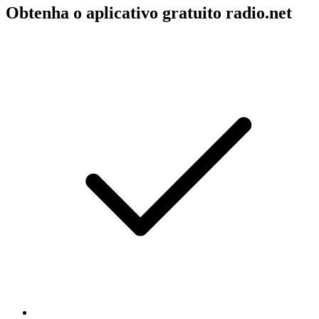
Obtenha o aplicativo gratuito radio.net