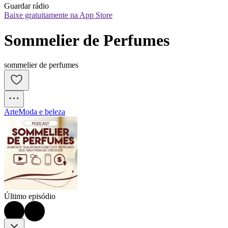
Guardar rádio
Baixe gratuitamente na App Store
Sommelier de Perfumes
sommelier de perfumes
Arte
Moda e beleza
Último episódio