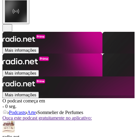
Mais informações
Mais informações
Mais informações
O podcast começa em
- 0 seg.
Podcasts
Arte
Sommelier de Perfumes
Ouça este podcast gratuitamente no aplicativo:
radio.net