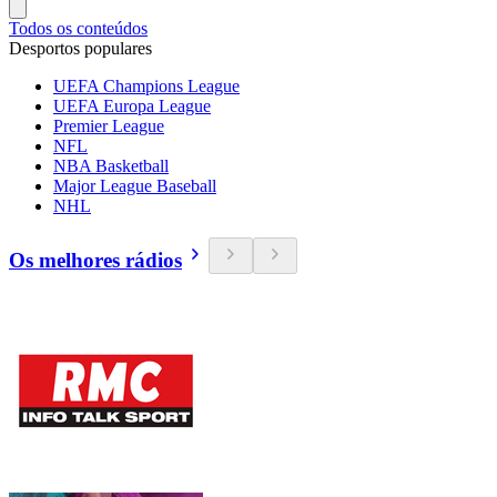
Todos os conteúdos
Desportos populares
UEFA Champions League
UEFA Europa League
Premier League
NFL
NBA Basketball
Major League Baseball
NHL
Os melhores rádios