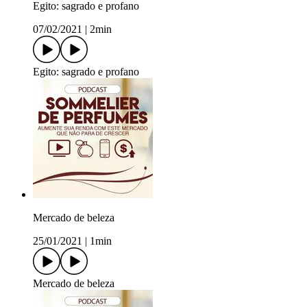
Egito: sagrado e profano
07/02/2021
|
2min
Egito: sagrado e profano
Mercado de beleza
25/01/2021
|
1min
Mercado de beleza