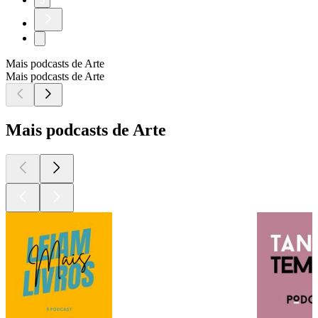
5
Mais podcasts de Arte
Mais podcasts de Arte
Mais podcasts de Arte