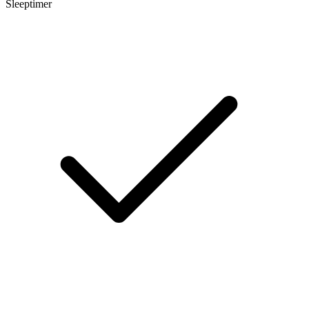
Sleeptimer