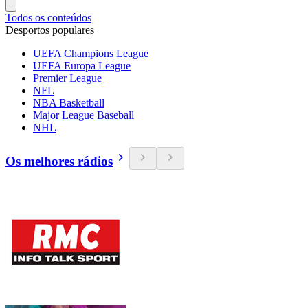
Todos os conteúdos
Desportos populares
UEFA Champions League
UEFA Europa League
Premier League
NFL
NBA Basketball
Major League Baseball
NHL
Os melhores rádios