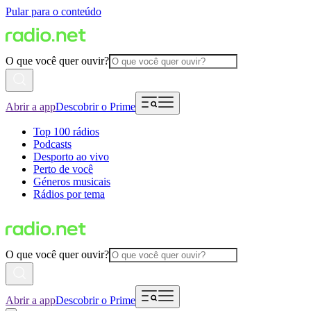
Pular para o conteúdo
O que você quer ouvir?
Abrir a app
Descobrir o Prime
Top 100 rádios
Podcasts
Desporto ao vivo
Perto de você
Géneros musicais
Rádios por tema
O que você quer ouvir?
Abrir a app
Descobrir o Prime