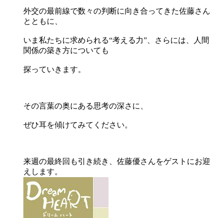
外交の最前線で数々の判断に向き合ってきた佐藤さん
とともに、
いま私たちに求められる“考える力”、さらには、人間
関係の築き方についても
探っていきます。
その言葉の奥にある思考の深さに、
ぜひ耳を傾けてみてください。
来週の最終回も引き続き、佐藤優さんをゲストにお迎
えします。