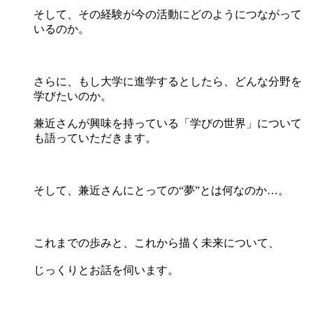
そして、その経験が今の活動にどのようにつながって
いるのか。
さらに、もし大学に進学するとしたら、どんな分野を
学びたいのか。
兼近さんが興味を持っている「学びの世界」について
も語っていただきます。
そして、兼近さんにとっての“夢”とは何なのか…。
これまでの歩みと、これから描く未来について、
じっくりとお話を伺います。