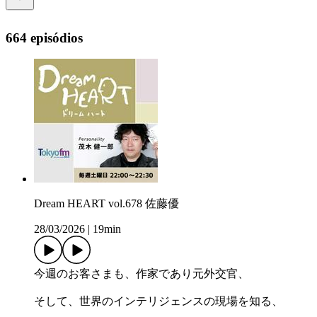
664 episódios
Dream HEART vol.678 佐藤優
28/03/2026
|
19min
今週のお客さまも、作家であり元外交官、
そして、世界のインテリジェンスの現場を知る、