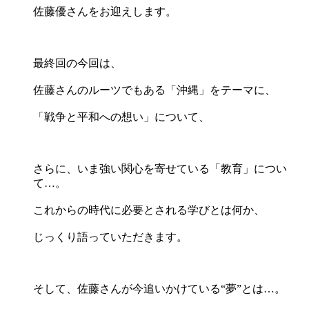
佐藤優さんをお迎えします。
最終回の今回は、
佐藤さんのルーツでもある「沖縄」をテーマに、
「戦争と平和への想い」について、
さらに、いま強い関心を寄せている「教育」につい
て…。
これからの時代に必要とされる学びとは何か、
じっくり語っていただきます。
そして、佐藤さんが今追いかけている“夢”とは…。