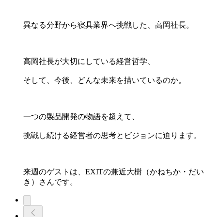
異なる分野から寝具業界へ挑戦した、高岡社長。
高岡社長が大切にしている経営哲学、
そして、今後、どんな未来を描いているのか。
一つの製品開発の物語を超えて、
挑戦し続ける経営者の思考とビジョンに迫ります。
来週のゲストは、EXITの兼近大樹（かねちか・だい
き）さんです。