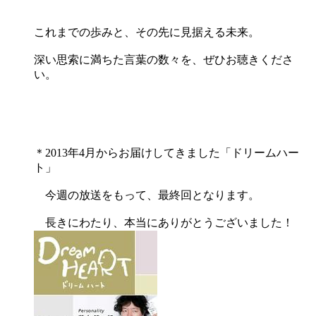
これまでの歩みと、その先に見据える未来。
深い思索に満ちた言葉の数々を、ぜひお聴きくださ
い。
＊2013年4月からお届けしてきました「ドリームハー
ト」
今週の放送をもって、最終回となります。
長きにわたり、本当にありがとうございました！