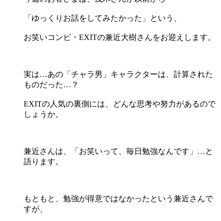
「ゆっくりお話をしてみたかった」という、
お笑いコンビ・EXITの兼近大樹さんをお迎えします。
実は…あの「チャラ男」キャラクターは、計算された
ものだった…？
EXITの人気の裏側には、どんな思考や努力があるので
しょうか。
兼近さんは、「お笑いって、毎日勉強なんです」…と
語ります。
もともと、勉強が得意ではなかったという兼近さんで
すが、