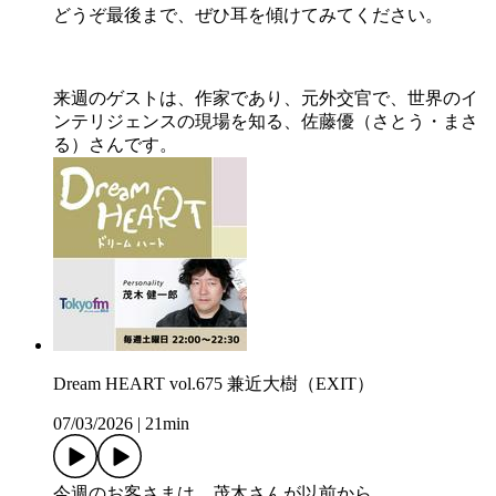
どうぞ最後まで、ぜひ耳を傾けてみてください。
来週のゲストは、作家であり、元外交官で、世界のイ
ンテリジェンスの現場を知る、佐藤優（さとう・まさ
る）さんです。
Dream HEART vol.675 兼近大樹（EXIT）
07/03/2026
|
21min
今週のお客さまは、茂木さんが以前から