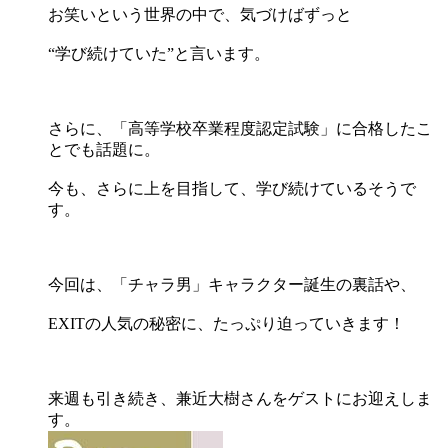
お笑いという世界の中で、気づけばずっと
“学び続けていた”と言います。
さらに、「高等学校卒業程度認定試験」に合格したこ
とでも話題に。
今も、さらに上を目指して、学び続けているそうで
す。
今回は、「チャラ男」キャラクター誕生の裏話や、
EXITの人気の秘密に、たっぷり迫っていきます！
来週も引き続き、兼近大樹さんをゲストにお迎えしま
す。