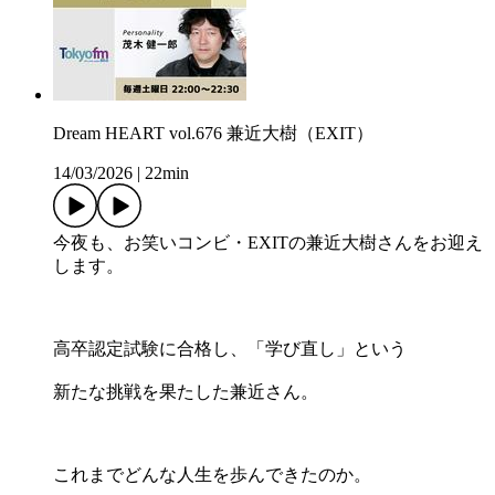
Dream HEART vol.676 兼近大樹（EXIT）
14/03/2026
|
22min
今夜も、お笑いコンビ・EXITの兼近大樹さんをお迎え
します。
高卒認定試験に合格し、「学び直し」という
新たな挑戦を果たした兼近さん。
これまでどんな人生を歩んできたのか。