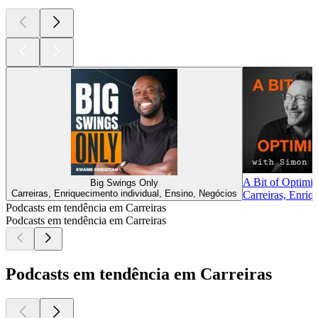
A Bit of Optimi
Big Swings Only
Carreiras, Enriquecimento individual, Ensino, Negócios
Carreiras, Enriq
Podcasts em tendência em Carreiras
Podcasts em tendência em Carreiras
Podcasts em tendência em Carreiras