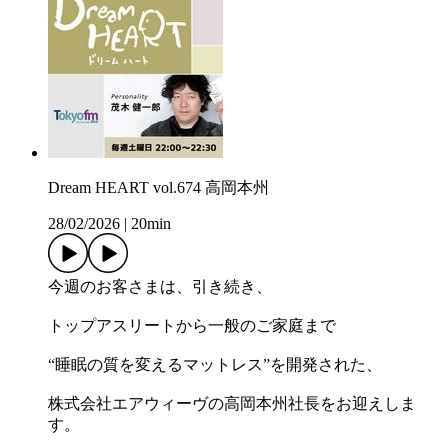
Dream HEART vol.674 高岡本州
28/02/2026
|
20min
今週のお客さまは、引き続き、
トップアスリートから一般のご家庭まで
“睡眠の質を変えるマットレス”を開発された、
株式会社エアウィーヴの高岡本州社長をお迎えしま
す。