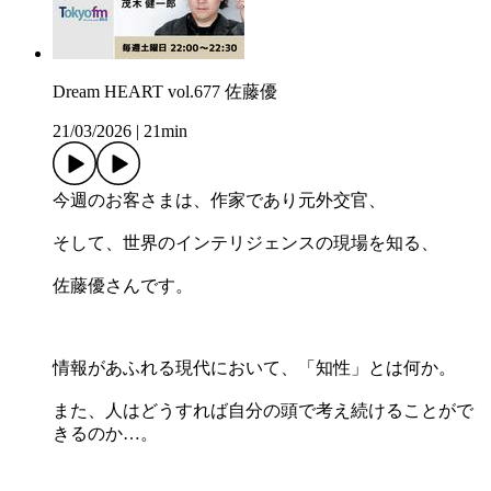
Dream HEART vol.677 佐藤優
21/03/2026
|
21min
今週のお客さまは、作家であり元外交官、
そして、世界のインテリジェンスの現場を知る、
佐藤優さんです。
情報があふれる現代において、「知性」とは何か。
また、人はどうすれば自分の頭で考え続けることがで
きるのか…。