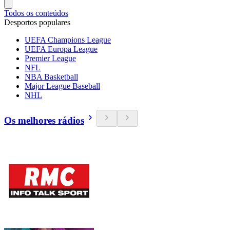
Todos os conteúdos
Desportos populares
UEFA Champions League
UEFA Europa League
Premier League
NFL
NBA Basketball
Major League Baseball
NHL
Os melhores rádios