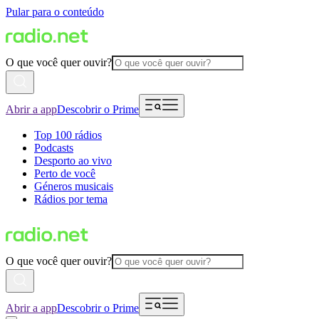
Pular para o conteúdo
O que você quer ouvir?
Abrir a app
Descobrir o Prime
Top 100 rádios
Podcasts
Desporto ao vivo
Perto de você
Géneros musicais
Rádios por tema
O que você quer ouvir?
Abrir a app
Descobrir o Prime