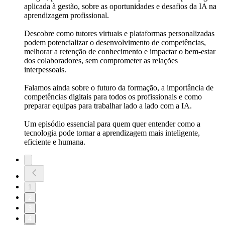
aplicada à gestão, sobre as oportunidades e desafios da IA na
aprendizagem profissional.
Descobre como tutores virtuais e plataformas personalizadas
podem potencializar o desenvolvimento de competências,
melhorar a retenção de conhecimento e impactar o bem-estar
dos colaboradores, sem comprometer as relações
interpessoais.
Falamos ainda sobre o futuro da formação, a importância de
competências digitais para todos os profissionais e como
preparar equipas para trabalhar lado a lado com a IA.
Um episódio essencial para quem quer entender como a
tecnologia pode tornar a aprendizagem mais inteligente,
eficiente e humana.
1
2
3
4