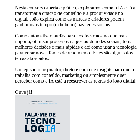
Nesta conversa aberta e prática, exploramos como a IA está a
transformar a criação de conteúdo e a produtividade no
digital. João explica como as marcas e criadores podem
ganhar mais tempo (e dinheiro) nas redes sociais.
Como automatizar tarefas para nos focarmos no que mais
importa, otimizar processos na gestão de redes sociais, tomar
melhores decisões e mais rápidas e até como usar a tecnologia
para gerar novas fontes de rendimento. Estes são alguns dos
temas abordados.
Um episódio inspirador, direto e cheio de insights para quem
trabalha com conteúdo, marketing ou simplesmente quer
perceber como a IA está a reescrever as regras do jogo digital.
Ouve já!