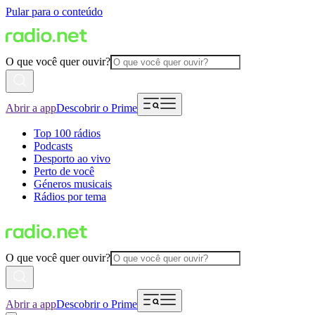
Pular para o conteúdo
O que você quer ouvir?
Abrir a app
Descobrir o Prime
Top 100 rádios
Podcasts
Desporto ao vivo
Perto de você
Géneros musicais
Rádios por tema
O que você quer ouvir?
Abrir a app
Descobrir o Prime