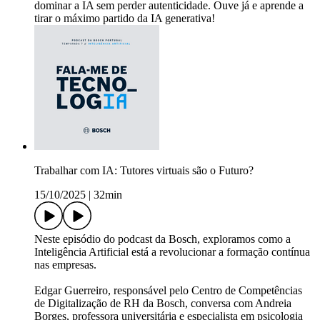
dominar a IA sem perder autenticidade. Ouve já e aprende a
tirar o máximo partido da IA generativa!
Trabalhar com IA: Tutores virtuais são o Futuro?
15/10/2025
|
32min
Neste episódio do podcast da Bosch, exploramos como a
Inteligência Artificial está a revolucionar a formação contínua
nas empresas.
Edgar Guerreiro, responsável pelo Centro de Competências
de Digitalização de RH da Bosch, conversa com Andreia
Borges, professora universitária e especialista em psicologia