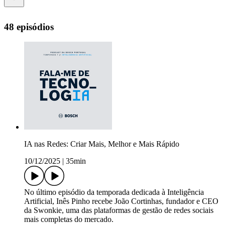
48 episódios
IA nas Redes: Criar Mais, Melhor e Mais Rápido
10/12/2025
|
35min
No último episódio da temporada dedicada à Inteligência
Artificial, Inês Pinho recebe João Cortinhas, fundador e CEO
da Swonkie, uma das plataformas de gestão de redes sociais
mais completas do mercado.