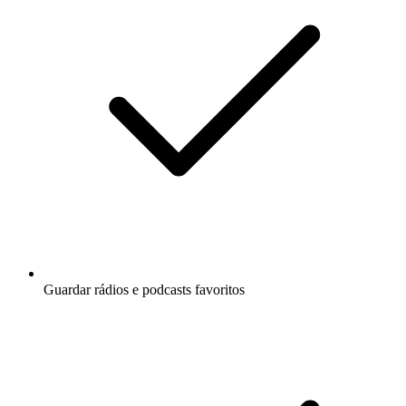
Guardar rádios e podcasts favoritos