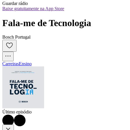
Guardar rádio
Baixe gratuitamente na App Store
Fala-me de Tecnologia
Bosch Portugal
Carreiras
Ensino
Último episódio