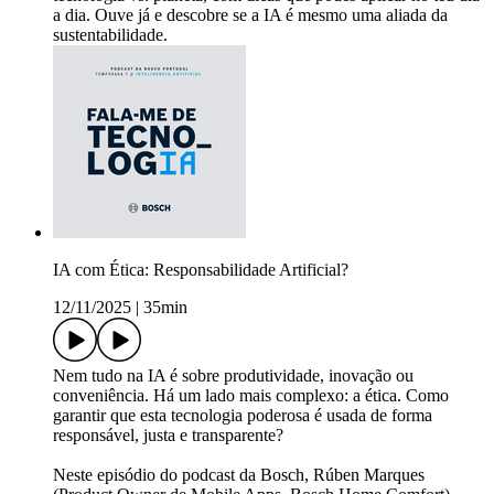
a dia. Ouve já e descobre se a IA é mesmo uma aliada da
sustentabilidade.
IA com Ética: Responsabilidade Artificial?
12/11/2025
|
35min
Nem tudo na IA é sobre produtividade, inovação ou
conveniência. Há um lado mais complexo: a ética. Como
garantir que esta tecnologia poderosa é usada de forma
responsável, justa e transparente?
Neste episódio do podcast da Bosch, Rúben Marques