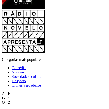
Categorias mais populares
Comédia
Notícias
Sociedade e cultura
Desporto
Crimes verdadeiros
A - H
I - P
Q - Z