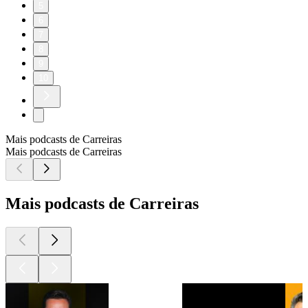
5
6
7
8
9
10
Mais podcasts de Carreiras
Mais podcasts de Carreiras
Mais podcasts de Carreiras