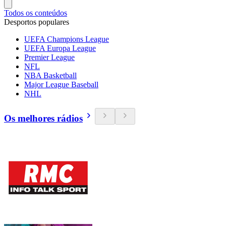
Todos os conteúdos
Desportos populares
UEFA Champions League
UEFA Europa League
Premier League
NFL
NBA Basketball
Major League Baseball
NHL
Os melhores rádios