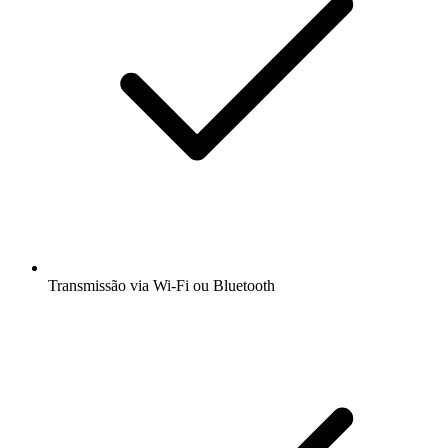
Transmissão via Wi-Fi ou Bluetooth