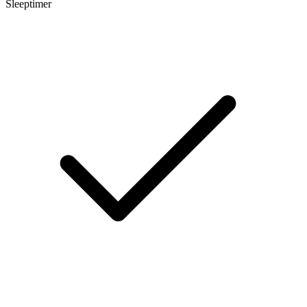
Sleeptimer