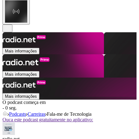
Mais informações
Mais informações
Mais informações
O podcast começa em
- 0 seg.
Podcasts
Carreiras
Fala-me de Tecnologia
Ouça este podcast gratuitamente no aplicativo:
radio.net