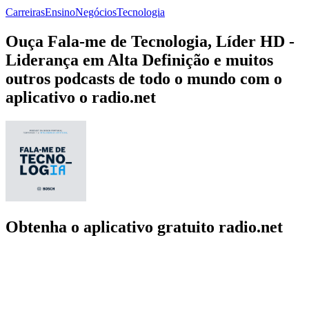
Carreiras
Ensino
Negócios
Tecnologia
Ouça Fala-me de Tecnologia, Líder HD -
Liderança em Alta Definição e muitos
outros podcasts de todo o mundo com o
aplicativo o radio.net
Obtenha o aplicativo gratuito radio.net