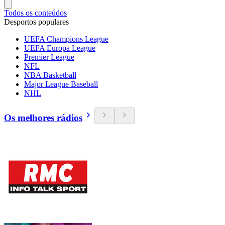
Todos os conteúdos
Desportos populares
UEFA Champions League
UEFA Europa League
Premier League
NFL
NBA Basketball
Major League Baseball
NHL
Os melhores rádios