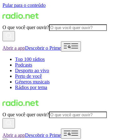
Pular para o conteúdo
O que você quer ouvir?
Abrir a app
Descobrir o Prime
Top 100 rádios
Podcasts
Desporto ao vivo
Perto de você
Géneros musicais
Rádios por tema
O que você quer ouvir?
Abrir a app
Descobrir o Prime