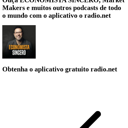
Makers e muitos outros podcasts de todo
o mundo com o aplicativo o radio.net
Obtenha o aplicativo gratuito radio.net