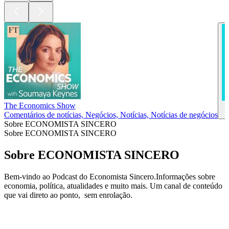
The Economics Show
Comentários de notícias, Negócios, Notícias, Notícias de negócios
Sobre ECONOMISTA SINCERO
Sobre ECONOMISTA SINCERO
Sobre ECONOMISTA SINCERO
Bem-vindo ao Podcast do Economista Sincero.Informações sobre
economia, política, atualidades e muito mais. Um canal de conteúdo
que vai direto ao ponto, sem enrolação.
Site de podcast