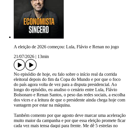
A eleição de 2026 começou: Lula, Flávio e Renan no jogo
21/07/2026
|
13min
No episódio de hoje, eu falo sobre o início real da corrida
eleitoral depois do fim da Copa do Mundo e por que o foco
do país agora volta de vez para a disputa presidencial. Ao
longo do episódio, eu analiso o cenário entre Lula, Flávio
Bolsonaro e Renan Santos, o peso das redes sociais, a escolha
dos vices e a leitura de que o presidente ainda chega hoje com
vantagem por estar na máquina.
Também comento por que agosto deve marcar uma aceleração
muito maior da campanha e por que essa eleição promete ficar
cada vez mais tensa daqui para frente. Me dê 5 estrelas no