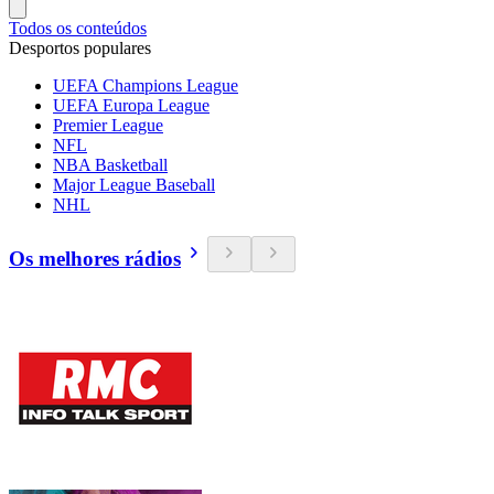
Todos os conteúdos
Desportos populares
UEFA Champions League
UEFA Europa League
Premier League
NFL
NBA Basketball
Major League Baseball
NHL
Os melhores rádios