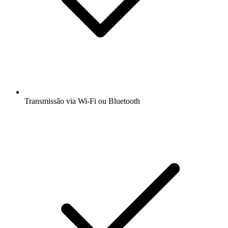
Transmissão via Wi-Fi ou Bluetooth