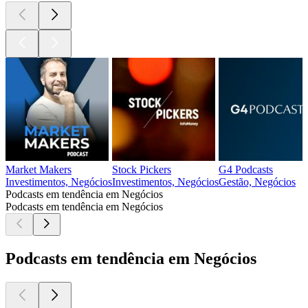
Market Makers
Stock Pickers
G4 Podcasts
Investimentos, Negócios
Investimentos, Negócios
Gestão, Negócios
Podcasts em tendência em Negócios
Podcasts em tendência em Negócios
Podcasts em tendência em Negócios