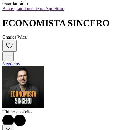
Guardar rádio
Baixe gratuitamente na App Store
ECONOMISTA SINCERO
Charles Wicz
Negócios
Último episódio