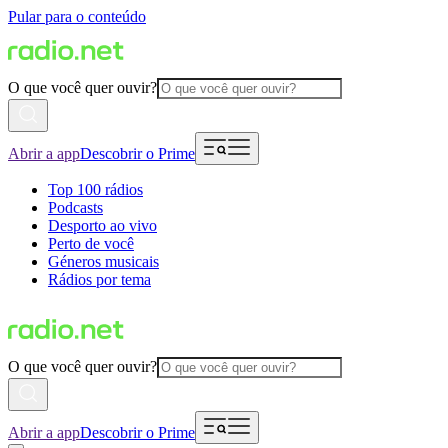
Pular para o conteúdo
O que você quer ouvir?
Abrir a app
Descobrir o Prime
Top 100 rádios
Podcasts
Desporto ao vivo
Perto de você
Géneros musicais
Rádios por tema
O que você quer ouvir?
Abrir a app
Descobrir o Prime