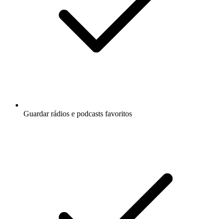
Guardar rádios e podcasts favoritos