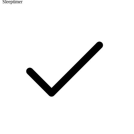
Sleeptimer