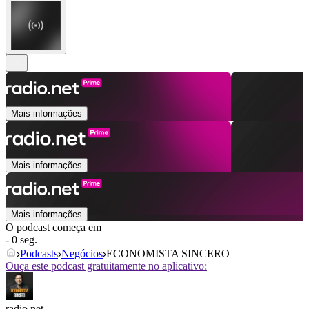
Mais informações
Mais informações
Mais informações
O podcast começa em
- 0 seg.
Podcasts
Negócios
ECONOMISTA SINCERO
Ouça este podcast gratuitamente no aplicativo:
radio.net