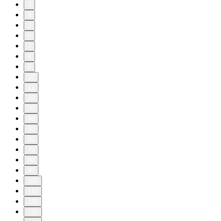
3
4
5
6
7
8
9
10
11
20
30
40
50
60
70
80
90
100
110
120
130