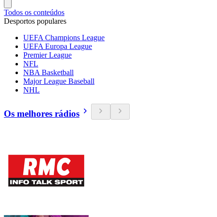
Todos os conteúdos
Desportos populares
UEFA Champions League
UEFA Europa League
Premier League
NFL
NBA Basketball
Major League Baseball
NHL
Os melhores rádios