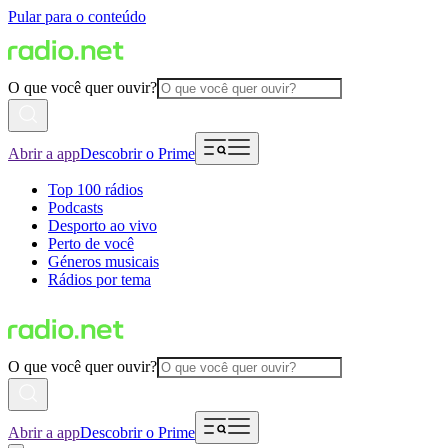
Pular para o conteúdo
O que você quer ouvir?
Abrir a app
Descobrir o Prime
Top 100 rádios
Podcasts
Desporto ao vivo
Perto de você
Géneros musicais
Rádios por tema
O que você quer ouvir?
Abrir a app
Descobrir o Prime