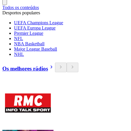
Todos os conteúdos
Desportos populares
UEFA Champions League
UEFA Europa League
Premier League
NFL
NBA Basketball
Major League Baseball
NHL
Os melhores rádios