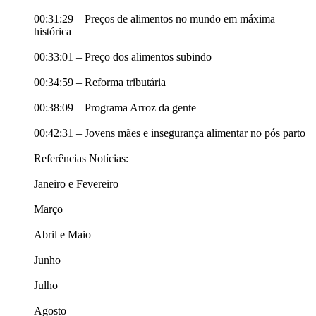
00:31:29 – Preços de alimentos no mundo em máxima
histórica
00:33:01 – Preço dos alimentos subindo
00:34:59 – Reforma tributária
00:38:09 – Programa Arroz da gente
00:42:31 – Jovens mães e insegurança alimentar no pós parto
Referências Notícias:
Janeiro e Fevereiro
Março
Abril e Maio
Junho
Julho
Agosto