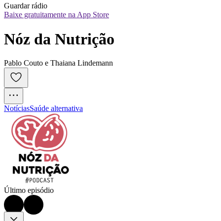
Guardar rádio
Baixe gratuitamente na App Store
Nóz da Nutrição
Pablo Couto e Thaiana Lindemann
Notícias
Saúde alternativa
Último episódio