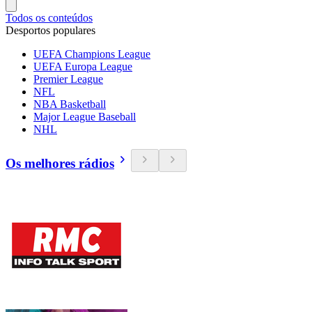
Todos os conteúdos
Desportos populares
UEFA Champions League
UEFA Europa League
Premier League
NFL
NBA Basketball
Major League Baseball
NHL
Os melhores rádios