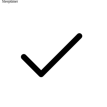
Sleeptimer