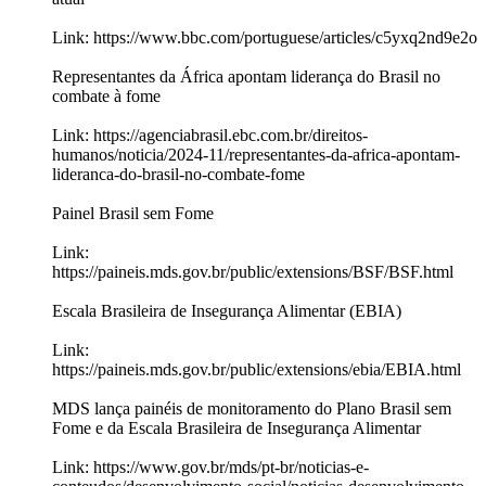
Link: https://www.bbc.com/portuguese/articles/c5yxq2nd9e2o
Representantes da África apontam liderança do Brasil no
combate à fome
Link: https://agenciabrasil.ebc.com.br/direitos-
humanos/noticia/2024-11/representantes-da-africa-apontam-
lideranca-do-brasil-no-combate-fome
Painel Brasil sem Fome
Link:
https://paineis.mds.gov.br/public/extensions/BSF/BSF.html
Escala Brasileira de Insegurança Alimentar (EBIA)
Link:
https://paineis.mds.gov.br/public/extensions/ebia/EBIA.html
MDS lança painéis de monitoramento do Plano Brasil sem
Fome e da Escala Brasileira de Insegurança Alimentar
Link: https://www.gov.br/mds/pt-br/noticias-e-