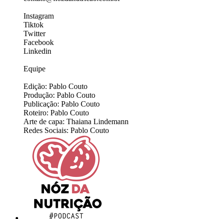
Instagram
Tiktok
Twitter
Facebook
Linkedin
Equipe
Edição: Pablo Couto
Produção: Pablo Couto
Publicação: Pablo Couto
Roteiro: Pablo Couto
Arte de capa: Thaiana Lindemann
Redes Sociais: Pablo Couto