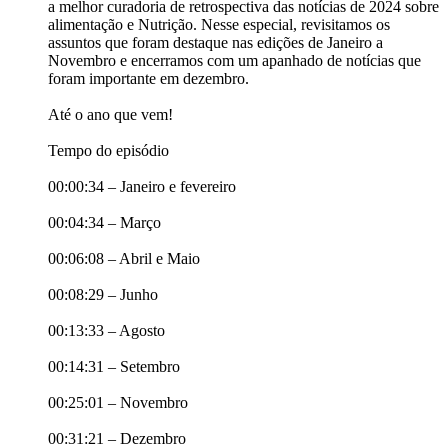
a melhor curadoria de retrospectiva das notícias de 2024 sobre
alimentação e Nutrição. Nesse especial, revisitamos os
assuntos que foram destaque nas edições de Janeiro a
Novembro e encerramos com um apanhado de notícias que
foram importante em dezembro.
Até o ano que vem!
Tempo do episódio
00:00:34 – Janeiro e fevereiro
00:04:34 – Março
00:06:08 – Abril e Maio
00:08:29 – Junho
00:13:33 – Agosto
00:14:31 – Setembro
00:25:01 – Novembro
00:31:21 – Dezembro