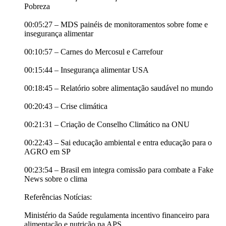
Pobreza
00:05:27 – MDS painéis de monitoramentos sobre fome e
insegurança alimentar
00:10:57 – Carnes do Mercosul e Carrefour
00:15:44 – Insegurança alimentar USA
00:18:45 – Relatório sobre alimentação saudável no mundo
00:20:43 – Crise climática
00:21:31 – Criação de Conselho Climático na ONU
00:22:43 – Sai educação ambiental e entra educação para o
AGRO em SP
00:23:54 – Brasil em integra comissão para combate a Fake
News sobre o clima
Referências Notícias:
Ministério da Saúde regulamenta incentivo financeiro para
alimentação e nutrição na APS