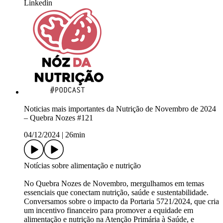
Linkedin
Noticias mais importantes da Nutrição de Novembro de 2024
– Quebra Nozes #121
04/12/2024
|
26min
Notícias sobre alimentação e nutrição
No Quebra Nozes de Novembro, mergulhamos em temas
essenciais que conectam nutrição, saúde e sustentabilidade.
Conversamos sobre o impacto da Portaria 5721/2024, que cria
um incentivo financeiro para promover a equidade em
alimentação e nutrição na Atenção Primária à Saúde, e