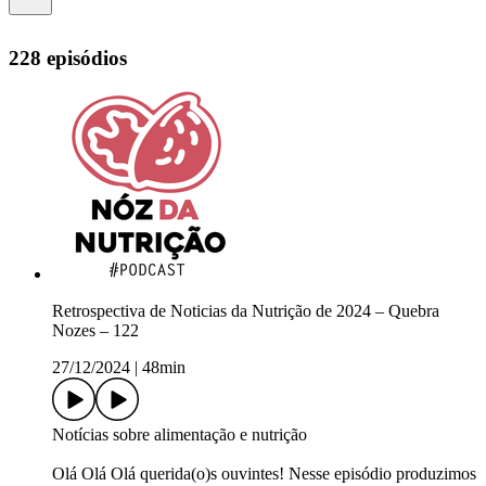
228 episódios
Retrospectiva de Noticias da Nutrição de 2024 – Quebra
Nozes – 122
27/12/2024
|
48min
Notícias sobre alimentação e nutrição
Olá Olá Olá querida(o)s ouvintes! Nesse episódio produzimos