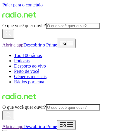
Pular para o conteúdo
O que você quer ouvir?
Abrir a app
Descobrir o Prime
Top 100 rádios
Podcasts
Desporto ao vivo
Perto de você
Géneros musicais
Rádios por tema
O que você quer ouvir?
Abrir a app
Descobrir o Prime