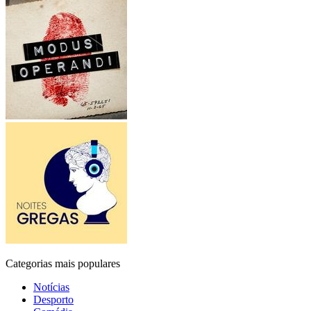
Categorias mais populares
Notícias
Desporto