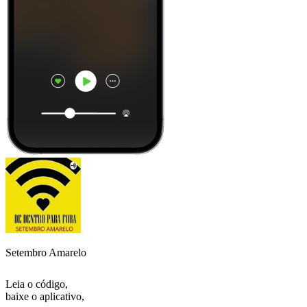
Setembro Amarelo
Leia o código,
baixe o aplicativo,