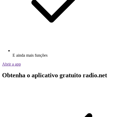
E ainda mais funções
Abrir a app
Obtenha o aplicativo gratuito radio.net