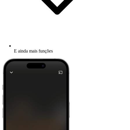
E ainda mais funções