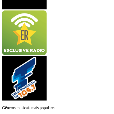
Gêneros musicais mais populares