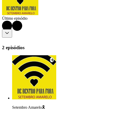
Último episódio
2 episódios
Setembro Amarelo🎗️