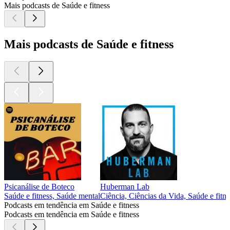
Mais podcasts de Saúde e fitness
Mais podcasts de Saúde e fitness
Psicanálise de Boteco
Huberman Lab
Saúde e fitness, Saúde mental
Ciência, Ciências da Vida, Saúde e fitne
Podcasts em tendência em Saúde e fitness
Podcasts em tendência em Saúde e fitness