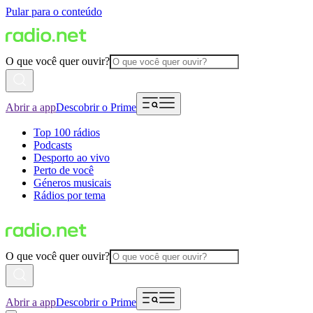
Pular para o conteúdo
O que você quer ouvir?
Abrir a app
Descobrir o Prime
Top 100 rádios
Podcasts
Desporto ao vivo
Perto de você
Géneros musicais
Rádios por tema
O que você quer ouvir?
Abrir a app
Descobrir o Prime