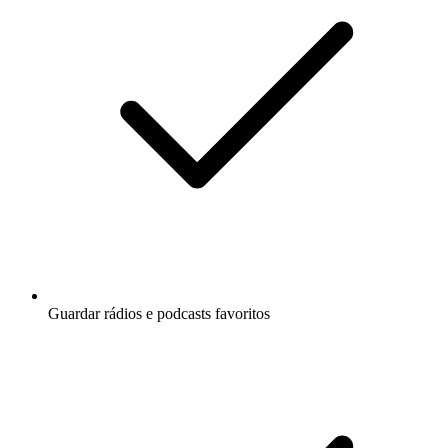
Guardar rádios e podcasts favoritos