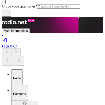
O que você quer ouvir?
Mais informações
Faça login
Rádio
Podcasts