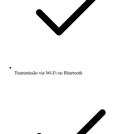
Transmissão via Wi-Fi ou Bluetooth