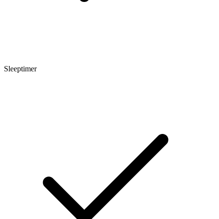
Sleeptimer