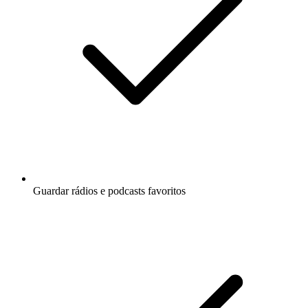
Guardar rádios e podcasts favoritos