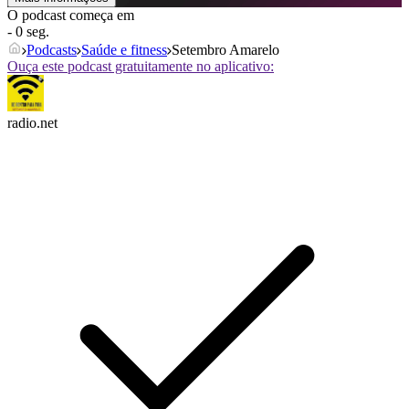
O podcast começa em
- 0 seg.
Podcasts
Saúde e fitness
Setembro Amarelo
Ouça este podcast gratuitamente no aplicativo:
radio.net