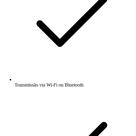
Transmissão via Wi-Fi ou Bluetooth