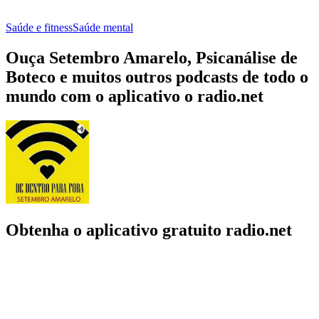
Saúde e fitness
Saúde mental
Ouça Setembro Amarelo, Psicanálise de
Boteco e muitos outros podcasts de todo o
mundo com o aplicativo o radio.net
Obtenha o aplicativo gratuito radio.net