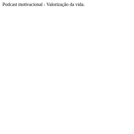
Podcast motivacional - Valorização da vida.
Site de podcast