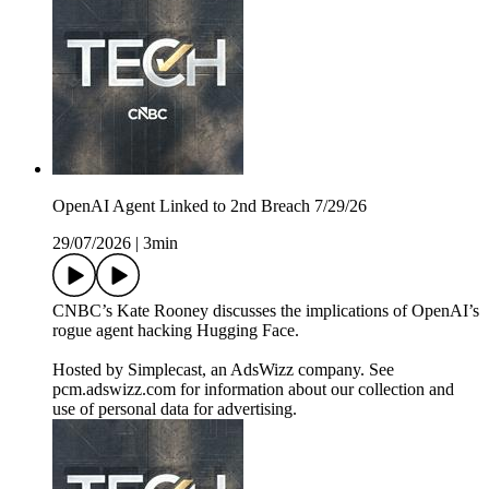
OpenAI Agent Linked to 2nd Breach 7/29/26
29/07/2026
|
3min
CNBC’s Kate Rooney discusses the implications of OpenAI’s
rogue agent hacking Hugging Face.
Hosted by Simplecast, an AdsWizz company. See
pcm.adswizz.com for information about our collection and
use of personal data for advertising.