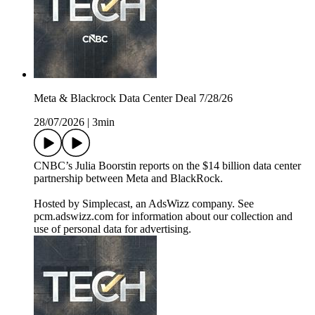
Meta & Blackrock Data Center Deal 7/28/26
28/07/2026
|
3min
CNBC’s Julia Boorstin reports on the $14 billion data center
partnership between Meta and BlackRock.
Hosted by Simplecast, an AdsWizz company. See
pcm.adswizz.com for information about our collection and
use of personal data for advertising.