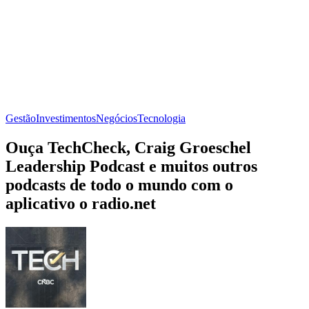
Gestão
Investimentos
Negócios
Tecnologia
Ouça TechCheck, Craig Groeschel
Leadership Podcast e muitos outros
podcasts de todo o mundo com o
aplicativo o radio.net