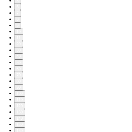
5
6
7
8
9
10
11
20
30
40
50
60
70
80
90
100
110
120
130
140
150
160