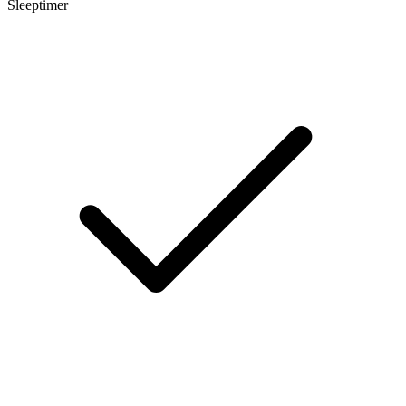
Sleeptimer