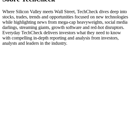
Where Silicon Valley meets Wall Street, TechCheck dives deep into
stocks, trades, trends and opportunities focused on new technologies
while highlighting news from mega-cap heavyweights, social media
darlings, streaming giants, growth software and red-hot disruptors.
Everyday TechCheck delivers investors what they need to know
with compelling in-depth reporting and analysis from investors,
analysts and leaders in the industry.
Site de podcast