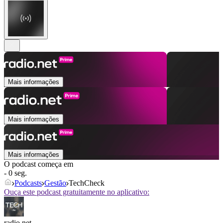
Mais informações
Mais informações
Mais informações
O podcast começa em
- 0 seg.
Podcasts
Gestão
TechCheck
Ouça este podcast gratuitamente no aplicativo:
radio.net