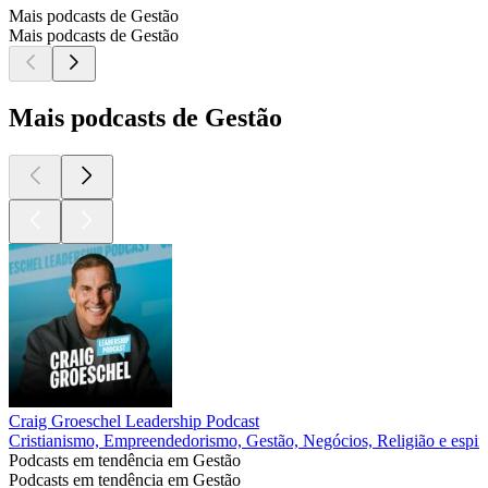
Mais podcasts de Gestão
Mais podcasts de Gestão
Mais podcasts de Gestão
Craig Groeschel Leadership Podcast
Cristianismo, Empreendedorismo, Gestão, Negócios, Religião e espiri
Podcasts em tendência em Gestão
Podcasts em tendência em Gestão