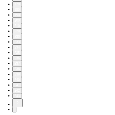
170
180
190
200
210
220
230
233
234
235
236
237
238
239
240
241
242
243