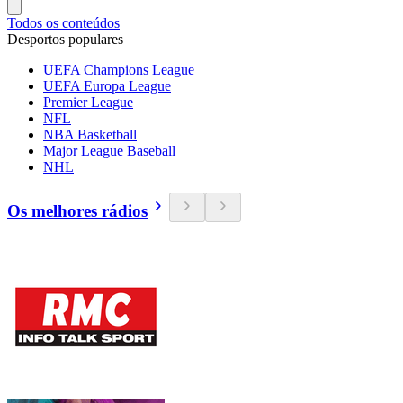
Todos os conteúdos
Desportos populares
UEFA Champions League
UEFA Europa League
Premier League
NFL
NBA Basketball
Major League Baseball
NHL
Os melhores rádios