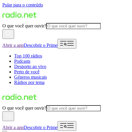
Pular para o conteúdo
O que você quer ouvir?
Abrir a app
Descobrir o Prime
Top 100 rádios
Podcasts
Desporto ao vivo
Perto de você
Géneros musicais
Rádios por tema
O que você quer ouvir?
Abrir a app
Descobrir o Prime