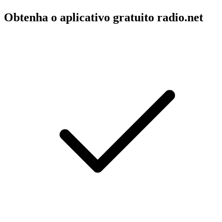
Obtenha o aplicativo gratuito radio.net