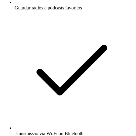
Guardar rádios e podcasts favoritos
Transmissão via Wi-Fi ou Bluetooth