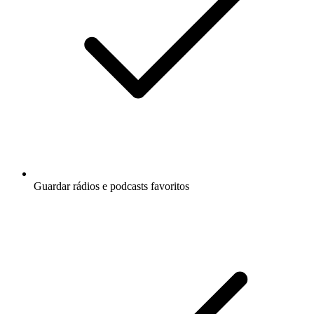
Guardar rádios e podcasts favoritos