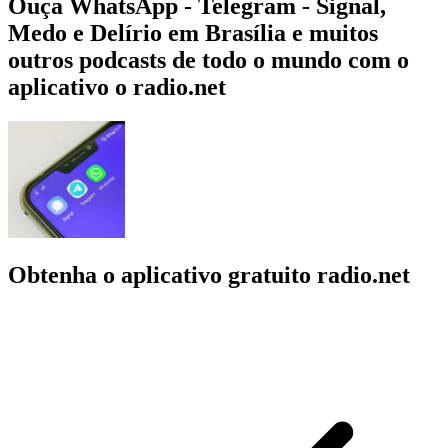
Ouça WhatsApp - Telegram - Signal,
Medo e Delírio em Brasília e muitos
outros podcasts de todo o mundo com o
aplicativo o radio.net
Obtenha o aplicativo gratuito radio.net