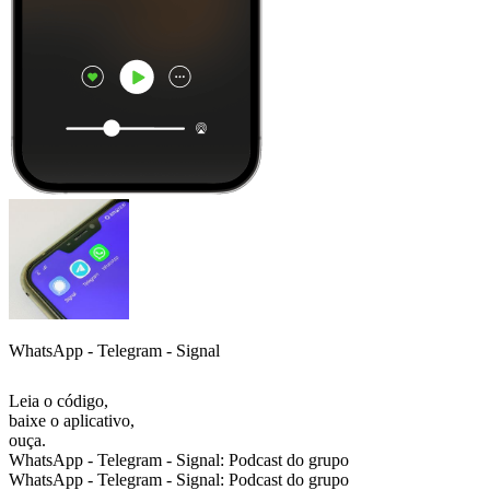
WhatsApp - Telegram - Signal
Leia o código,
baixe o aplicativo,
ouça.
WhatsApp - Telegram - Signal: Podcast do grupo
WhatsApp - Telegram - Signal: Podcast do grupo