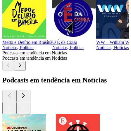
Medo e Delírio em Brasília
O É da Coisa
WW – William Wa
Notícias, Política
Notícias, Política
Notícias, Notícias 
Podcasts em tendência em Notícias
Podcasts em tendência em Notícias
Podcasts em tendência em Notícias