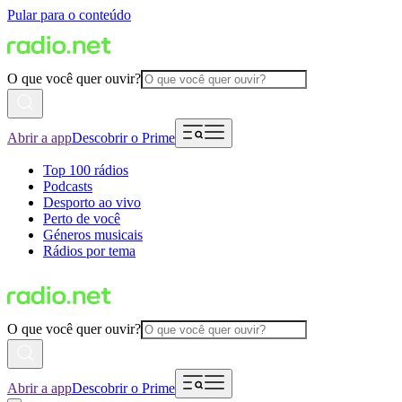
Pular para o conteúdo
O que você quer ouvir?
Abrir a app
Descobrir o Prime
Top 100 rádios
Podcasts
Desporto ao vivo
Perto de você
Géneros musicais
Rádios por tema
O que você quer ouvir?
Abrir a app
Descobrir o Prime