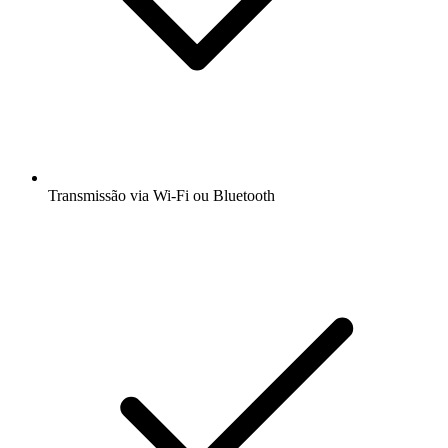
Transmissão via Wi-Fi ou Bluetooth