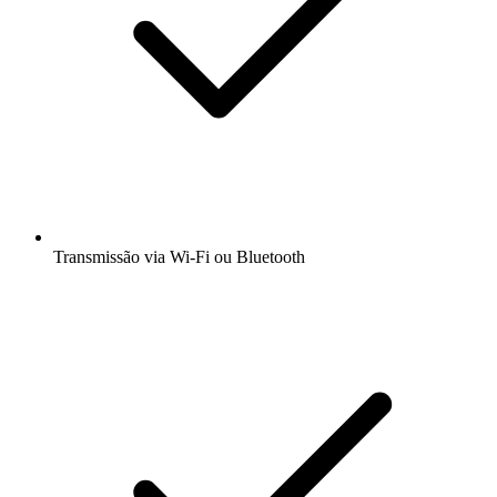
Transmissão via Wi-Fi ou Bluetooth