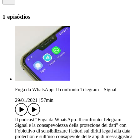
1 episódios
Fuga da WhatsApp. Il confronto Telegram – Signal
29/01/2021
|
57min
Il podcast “Fuga da WhatsApp. Il confronto Telegram –
Signal e la consapevolezza della protezione dei dati” con
l’obiettivo di sensibilizzare i lettori sui diritti legati alla data
protection e sull’uso consapevole delle app di messaggistica