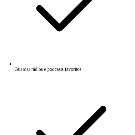
Guardar rádios e podcasts favoritos