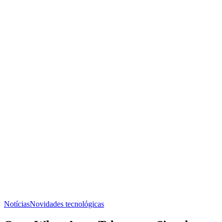
Notícias
Novidades tecnológicas