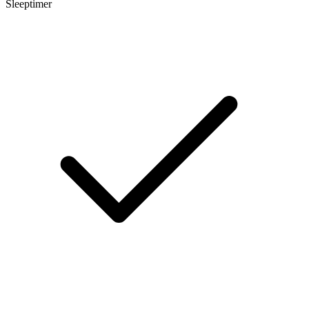
Sleeptimer