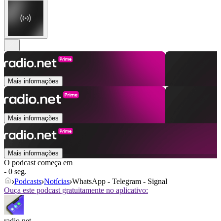
Mais informações
Mais informações
Mais informações
O podcast começa em
- 0 seg.
Podcasts
Notícias
WhatsApp - Telegram - Signal
Ouça este podcast gratuitamente no aplicativo:
radio.net