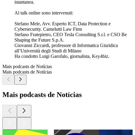
istantanea.
Al talk online sono intervenuti:
Stefano Mele, Avv. Esperto ICT, Data Protection e
Cybersecurity. Carnelutti Law Firm
Stefano Fratepietro, CEO Tesla Consulting S.r.l. e CSO Be
Shaping the Future S.p.A.
Giovanni Ziccardi, professore di Informatica Giuridica
all’Università degli Studi di Milano
Ha condotto Luigi Garofalo, giornalista, Key4biz.
Mais podcasts de Notícias
Mais podcasts de Notícias
Mais podcasts de Notícias