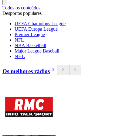
Todos os conteúdos
Desportos populares
UEFA Champions League
UEFA Europa League
Premier League
NFL
NBA Basketball
Major League Baseball
NHL
Os melhores rádios