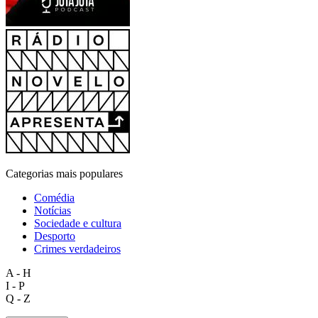
Categorias mais populares
Comédia
Notícias
Sociedade e cultura
Desporto
Crimes verdadeiros
A - H
I - P
Q - Z