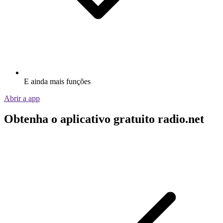
E ainda mais funções
Abrir a app
Obtenha o aplicativo gratuito radio.net