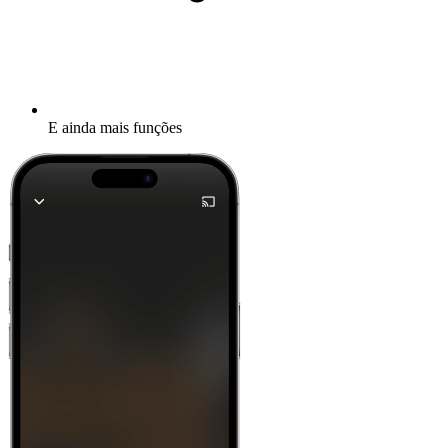
E ainda mais funções