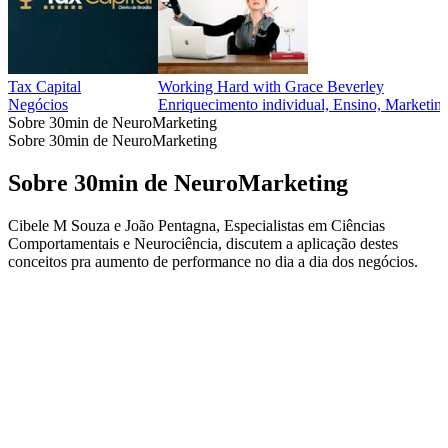
Tax Capital
Working Hard with Grace Beverley
Negócios
Enriquecimento individual, Ensino, Marketing
Sobre 30min de NeuroMarketing
Sobre 30min de NeuroMarketing
Sobre 30min de NeuroMarketing
Cibele M Souza e João Pentagna, Especialistas em Ciências
Comportamentais e Neurociência, discutem a aplicação destes
conceitos pra aumento de performance no dia a dia dos negócios.
Site de podcast