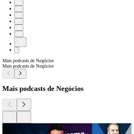
24
25
26
27
28
29
Mais podcasts de Negócios
Mais podcasts de Negócios
Mais podcasts de Negócios