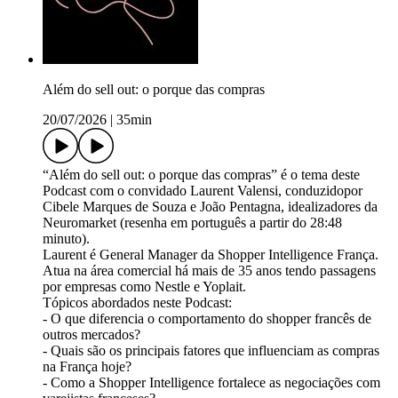
Além do sell out: o porque das compras
20/07/2026
|
35min
“Além do sell out: o porque das compras” é o tema deste
Podcast com o convidado Laurent Valensi, conduzidopor
Cibele Marques de Souza e João Pentagna, idealizadores da
Neuromarket (resenha em português a partir do 28:48
minuto).
Laurent é General Manager da Shopper Intelligence França.
Atua na área comercial há mais de 35 anos tendo passagens
por empresas como Nestle e Yoplait.
Tópicos abordados neste Podcast:
- O que diferencia o comportamento do shopper francês de
outros mercados?
- Quais são os principais fatores que influenciam as compras
na França hoje?
- Como a Shopper Intelligence fortalece as negociações com