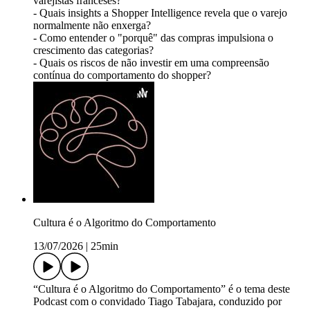
varejistas franceses?
- Quais insights a Shopper Intelligence revela que o varejo
normalmente não enxerga?
- Como entender o "porquê" das compras impulsiona o
crescimento das categorias?
- Quais os riscos de não investir em uma compreensão
contínua do comportamento do shopper?
Cultura é o Algoritmo do Comportamento
13/07/2026
|
25min
“Cultura é o Algoritmo do Comportamento” é o tema deste
Podcast com o convidado Tiago Tabajara, conduzido por