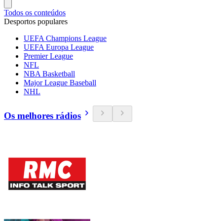
Todos os conteúdos
Desportos populares
UEFA Champions League
UEFA Europa League
Premier League
NFL
NBA Basketball
Major League Baseball
NHL
Os melhores rádios