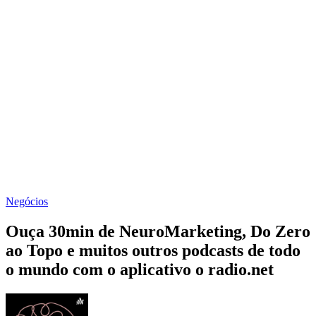
Negócios
Ouça 30min de NeuroMarketing, Do Zero
ao Topo e muitos outros podcasts de todo
o mundo com o aplicativo o radio.net