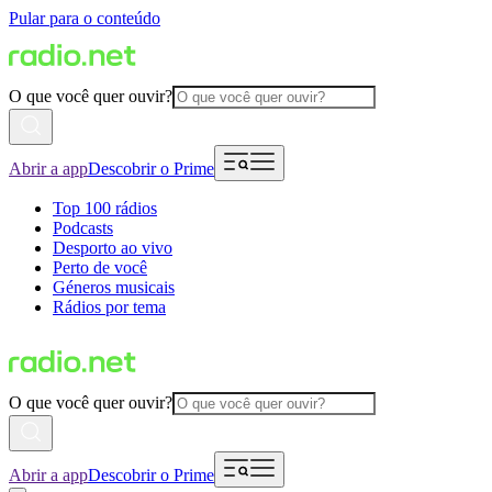
Pular para o conteúdo
O que você quer ouvir?
Abrir a app
Descobrir o Prime
Top 100 rádios
Podcasts
Desporto ao vivo
Perto de você
Géneros musicais
Rádios por tema
O que você quer ouvir?
Abrir a app
Descobrir o Prime