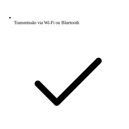
Transmissão via Wi-Fi ou Bluetooth