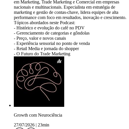
em Marketing, Trade Marketing e Comercial em empresas
nacionais e multinacionais. Especialista em estratégia de
marketing e gestão de contas-chave, lidera equipes de alta
performance com foco em resultados, inovação e crescimento.
Tópicos abordados neste Podcast:
- Histórico e evolução do café no PDV
- Gerenciamento de categorias e gôndolas
- Preço, valor e novos canais
- Experiência sensorial no ponto de venda
- Retail Media e jornada do shopper
- O Futuro do Trade Marketing
Growth com Neurociência
27/07/2026
|
23min