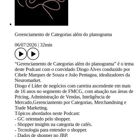
Gerenciamento de Categorias além do planograma
06/07/2026
|
32min
“Gerenciamento de Categorias além do planograma” é o tema
deste Podcast com o convidado Diogo Alves conduzido por
Cibele Marques de Souza e João Pentagna, idealizadores da
Neuromarket.
Diogo é Líder de negócios com carreira ascendente em mais
de 16 anos no segmento de FMCG, com atuação nas áreas de
Pricing, Administração de Vendas, Inteligência de
Mercado,Gerenciamento por Categorias, Merchandising e
Trade Marketing.
Tópicos abordados neste Podcast:
- GC orientado pelo shopper.
- Shopper insights na categoria de cafés.
- Tecnologia para entender o shopper.
- Dados de shopper no JBP.