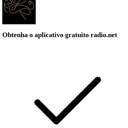
Obtenha o aplicativo gratuito radio.net