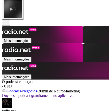
Mais informações
Mais informações
Mais informações
O podcast começa em
- 0 seg.
Podcasts
Negócios
30min de NeuroMarketing
Ouça este podcast gratuitamente no aplicativo:
radio.net