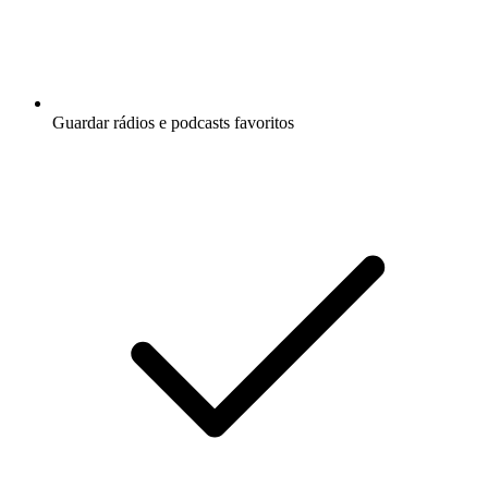
Guardar rádios e podcasts favoritos