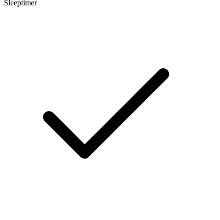
Sleeptimer