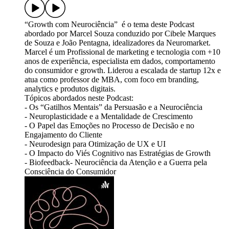
“Growth com Neurociência” é o tema deste Podcast
abordado por Marcel Souza conduzido por Cibele Marques
de Souza e João Pentagna, idealizadores da Neuromarket.
Marcel é um Profissional de marketing e tecnologia com +10
anos de experiência, especialista em dados, comportamento
do consumidor e growth. Liderou a escalada de startup 12x e
atua como professor de MBA, com foco em branding,
analytics e produtos digitais.
Tópicos abordados neste Podcast:
- Os “Gatilhos Mentais” da Persuasão e a Neurociência
- Neuroplasticidade e a Mentalidade de Crescimento
- O Papel das Emoções no Processo de Decisão e no
Engajamento do Cliente
- Neurodesign para Otimização de UX e UI
- O Impacto do Viés Cognitivo nas Estratégias de Growth
- Biofeedback- Neurociência da Atenção e a Guerra pela
Consciência do Consumidor