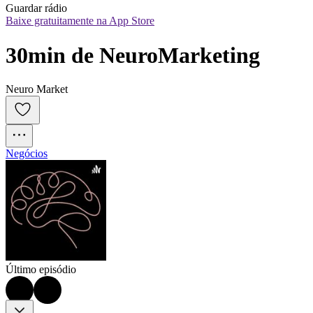
Guardar rádio
Baixe gratuitamente na App Store
30min de NeuroMarketing
Neuro Market
Negócios
Último episódio