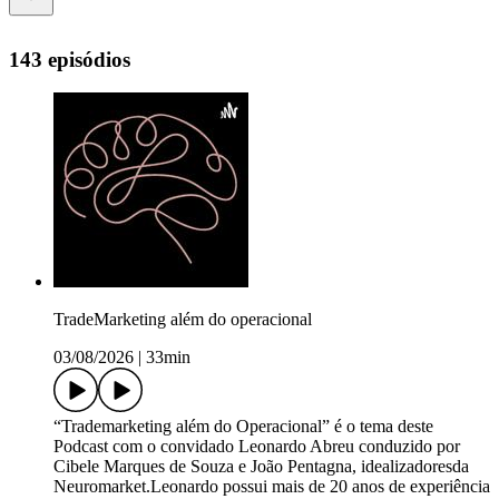
143 episódios
TradeMarketing além do operacional
03/08/2026
|
33min
“Trademarketing além do Operacional” é o tema deste
Podcast com o convidado Leonardo Abreu conduzido por
Cibele Marques de Souza e João Pentagna, idealizadoresda
Neuromarket.Leonardo possui mais de 20 anos de experiência