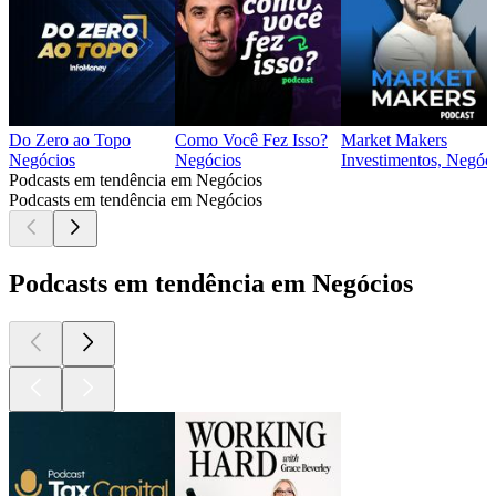
Do Zero ao Topo
Como Você Fez Isso?
Market Makers
Negócios
Negócios
Investimentos, Negóc
Podcasts em tendência em Negócios
Podcasts em tendência em Negócios
Podcasts em tendência em Negócios