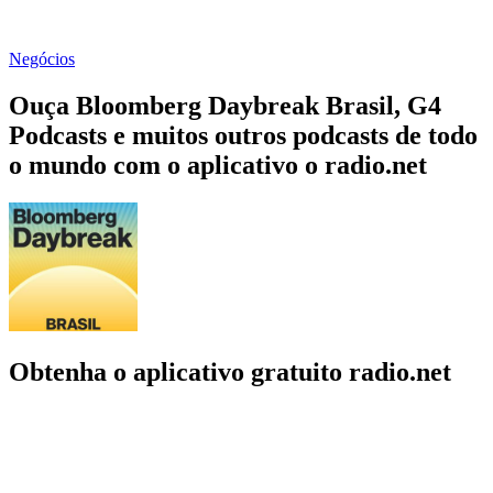
Negócios
Ouça Bloomberg Daybreak Brasil, G4
Podcasts e muitos outros podcasts de todo
o mundo com o aplicativo o radio.net
Obtenha o aplicativo gratuito radio.net