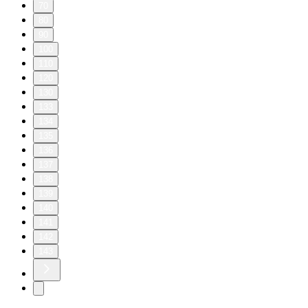
70
80
90
100
110
120
130
133
134
135
136
137
138
139
140
141
142
143