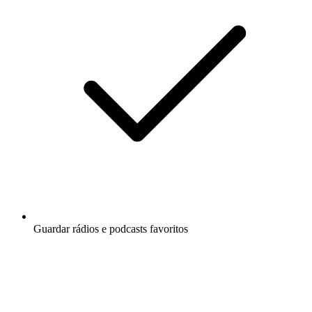
Guardar rádios e podcasts favoritos