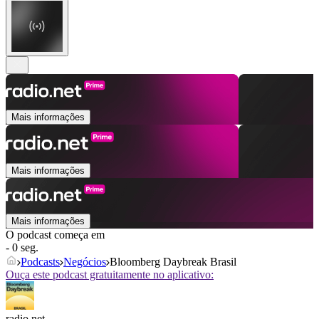
Mais informações
Mais informações
Mais informações
O podcast começa em
- 0 seg.
Podcasts
Negócios
Bloomberg Daybreak Brasil
Ouça este podcast gratuitamente no aplicativo:
radio.net