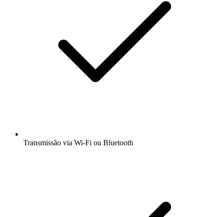
Transmissão via Wi-Fi ou Bluetooth