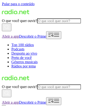
Pular para o conteúdo
O que você quer ouvir?
Abrir a app
Descobrir o Prime
Top 100 rádios
Podcasts
Desporto ao vivo
Perto de você
Géneros musicais
Rádios por tema
O que você quer ouvir?
Abrir a app
Descobrir o Prime