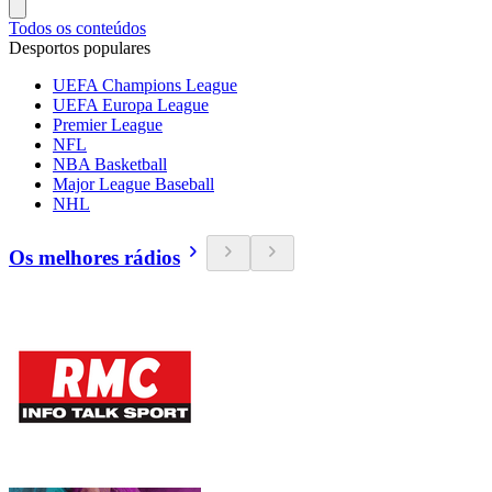
Todos os conteúdos
Desportos populares
UEFA Champions League
UEFA Europa League
Premier League
NFL
NBA Basketball
Major League Baseball
NHL
Os melhores rádios