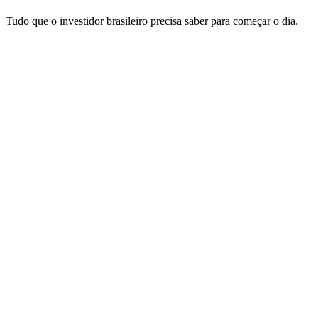
Tudo que o investidor brasileiro precisa saber para começar o dia.
Site de podcast