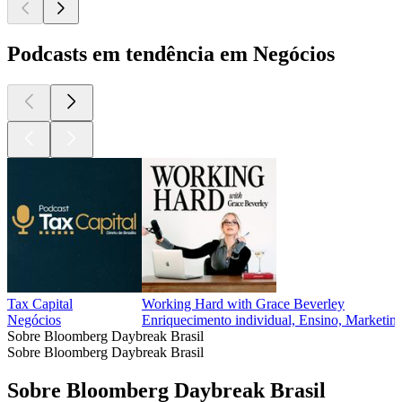
Podcasts em tendência em Negócios
Tax Capital
Working Hard with Grace Beverley
Negócios
Enriquecimento individual, Ensino, Marketing
Sobre Bloomberg Daybreak Brasil
Sobre Bloomberg Daybreak Brasil
Sobre Bloomberg Daybreak Brasil