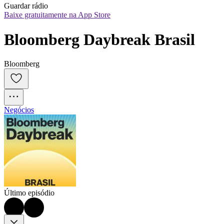
Guardar rádio
Baixe gratuitamente na App Store
Bloomberg Daybreak Brasil
Bloomberg
Negócios
Último episódio