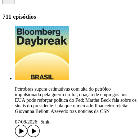
711 episódios
Petrobras supera estimativas com alta do petróleo
impulsionada pela guerra no Irã; criação de empregos nos
EUA pode reforçar política do Fed; Martha Beck fala sobre os
sinais do presidente Lula que o mercado financeiro rejeita;
Giovanna Bellotti Azevedo traz notícias da CSN
07/08/2026
|
5min