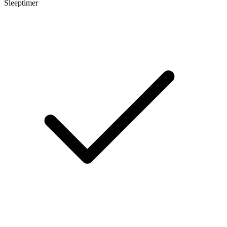
Sleeptimer