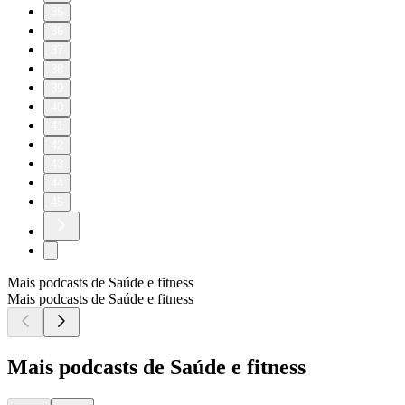
35
36
37
38
39
40
41
42
43
44
45
Mais podcasts de Saúde e fitness
Mais podcasts de Saúde e fitness
Mais podcasts de Saúde e fitness