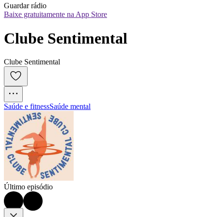
Guardar rádio
Baixe gratuitamente na App Store
Clube Sentimental
Clube Sentimental
Saúde e fitness
Saúde mental
Último episódio