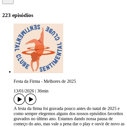
223 episódios
Festa da Firma - Melhores de 2025
13/01/2026
|
36min
A festa da firma foi gravada pouco antes do natal de 2025 e
como sempre elegemos alguns dos nossos episódios favoritos
gravados no último ano. Estamos dando nossa pausa de
começo do ano, mas vale a pena dar o play e ouvir de novo as