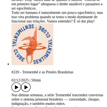
em primeiro lugar” ultrapassa o limite saudável e passamos a
ser egocêntricos.
Todo ser humano é naturalmente um pouco egocêntrico, mas
isso vira problema quando se torna o modo dominante de
funcionar nas relações.​ Vamos entender? É só dar play!
#220 - Tremembé e as Prisões Brasileiras
02/12/2025
|
50min
Nas últimas semanas, a série Tremembé reacendeu conversas
sobre o sistema prisional brasileiro — curiosidade, choque,
indignação, e também muitos mitos.