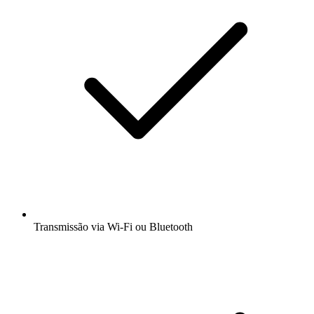
Transmissão via Wi-Fi ou Bluetooth