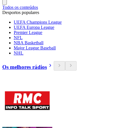
Todos os conteúdos
Desportos populares
UEFA Champions League
UEFA Europa League
Premier League
NFL
NBA Basketball
Major League Baseball
NHL
Os melhores rádios