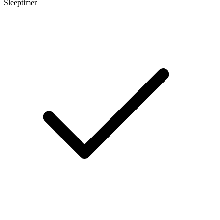
Sleeptimer