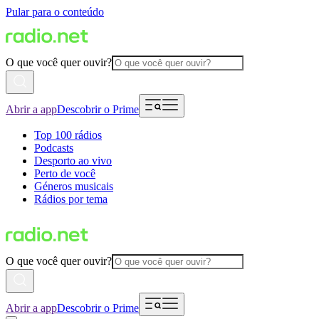
Pular para o conteúdo
O que você quer ouvir?
Abrir a app
Descobrir o Prime
Top 100 rádios
Podcasts
Desporto ao vivo
Perto de você
Géneros musicais
Rádios por tema
O que você quer ouvir?
Abrir a app
Descobrir o Prime