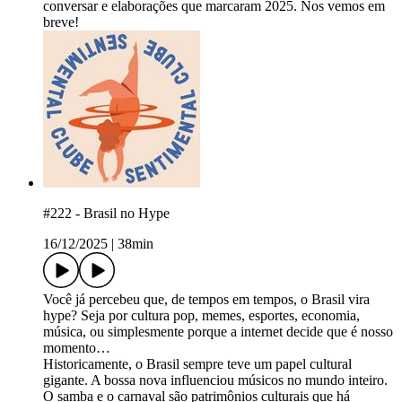
conversar e elaborações que marcaram 2025. Nos vemos em
breve!
#222 - Brasil no Hype
16/12/2025
|
38min
Você já percebeu que, de tempos em tempos, o Brasil vira
hype? Seja por cultura pop, memes, esportes, economia,
música, ou simplesmente porque a internet decide que é nosso
momento…
Historicamente, o Brasil sempre teve um papel cultural
gigante. A bossa nova influenciou músicos no mundo inteiro.
O samba e o carnaval são patrimônios culturais que há