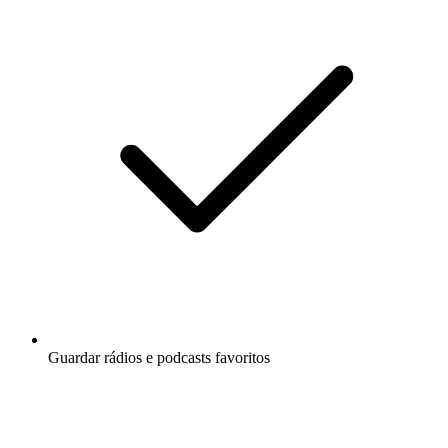
Guardar rádios e podcasts favoritos