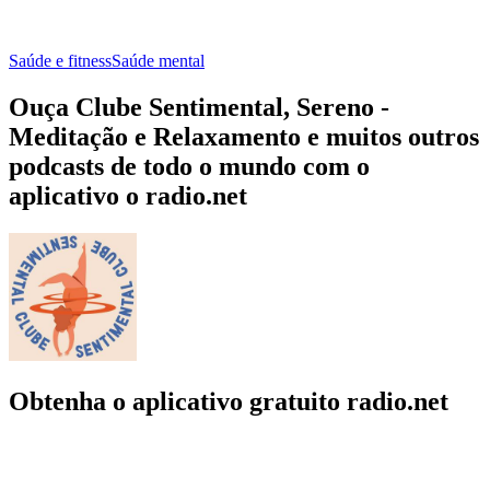
Saúde e fitness
Saúde mental
Ouça Clube Sentimental, Sereno -
Meditação e Relaxamento e muitos outros
podcasts de todo o mundo com o
aplicativo o radio.net
Obtenha o aplicativo gratuito radio.net