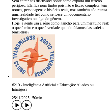
Sem entrar nas discussões sobre como explora um terreno
perigoso. Ela fica num limbo pois não é ficcao completa: tem
nomes, personagens e histórias reais, mas também não retrata
uma realidade fiel como se fosse um documentário
investigativo ou algo do gênero.
Hoje, a gente usa a série como gancho para um mergulho real:
o que é mito e o que é verdade quando falamos das cadeias
brasileiras?
#219 - Inteligência Artificial e Educação: Aliados ou
Inimigos?
25/11/2025
|
50min