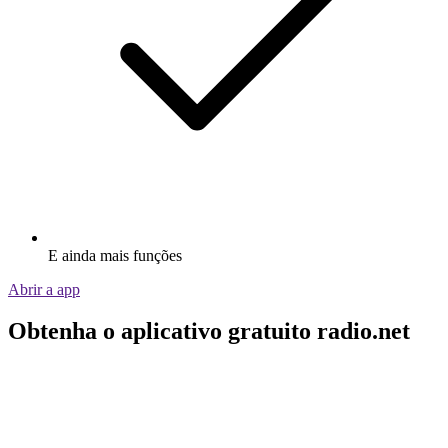
E ainda mais funções
Abrir a app
Obtenha o aplicativo gratuito radio.net