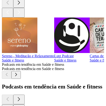
Sereno - Meditação e Relaxamento
Lutz Podcast
Cartas de 
Saúde e fitness
Saúde e fitness
Saúde e fi
Podcasts em tendência em Saúde e fitness
Podcasts em tendência em Saúde e fitness
Podcasts em tendência em Saúde e fitness