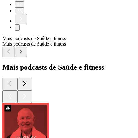
22
23
Mais podcasts de Saúde e fitness
Mais podcasts de Saúde e fitness
Mais podcasts de Saúde e fitness