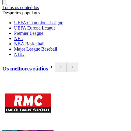
Todos os conteúdos
Desportos populares
UEFA Champions League
UEFA Europa League
Premier League
NFL
NBA Basketball
Major League Baseball
NHL
Os melhores rádios