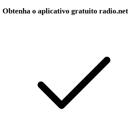
Obtenha o aplicativo gratuito radio.net