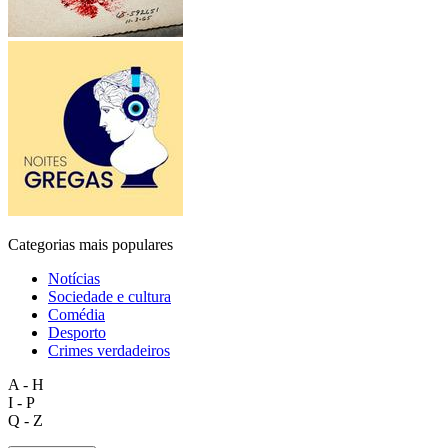
Categorias mais populares
Notícias
Sociedade e cultura
Comédia
Desporto
Crimes verdadeiros
A - H
I - P
Q - Z