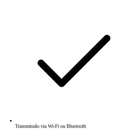
Transmissão via Wi-Fi ou Bluetooth