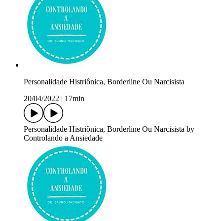
Personalidade Histriônica, Borderline Ou Narcisista
20/04/2022
|
17min
Personalidade Histriônica, Borderline Ou Narcisista by
Controlando a Ansiedade