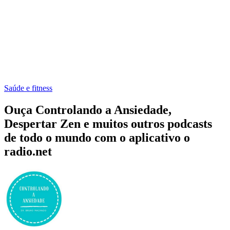
Saúde e fitness
Ouça Controlando a Ansiedade,
Despertar Zen e muitos outros podcasts
de todo o mundo com o aplicativo o
radio.net