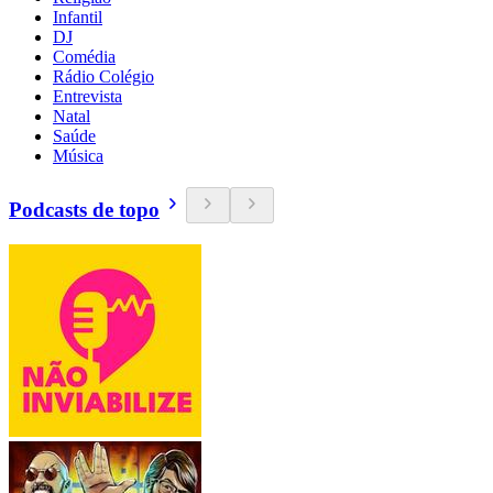
Infantil
DJ
Comédia
Rádio Colégio
Entrevista
Natal
Saúde
Música
Podcasts de topo