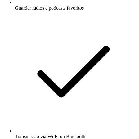
Guardar rádios e podcasts favoritos
Transmissão via Wi-Fi ou Bluetooth