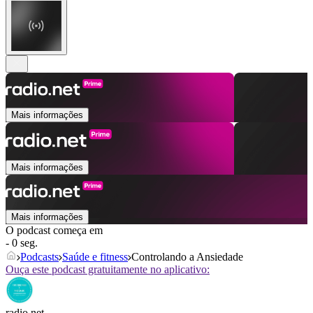
Mais informações
Mais informações
Mais informações
O podcast começa em
- 0 seg.
Podcasts
Saúde e fitness
Controlando a Ansiedade
Ouça este podcast gratuitamente no aplicativo:
radio.net