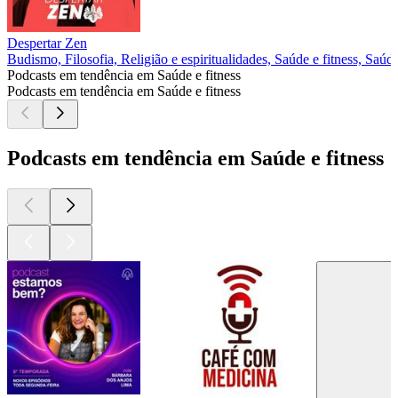
Despertar Zen
Budismo, Filosofia, Religião e espiritualidades, Saúde e fitness, Saúd
Podcasts em tendência em Saúde e fitness
Podcasts em tendência em Saúde e fitness
Podcasts em tendência em Saúde e fitness