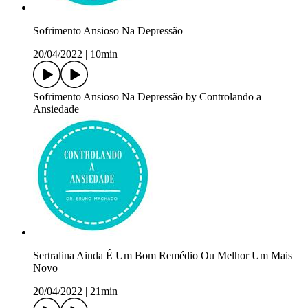
Sofrimento Ansioso Na Depressão
20/04/2022
|
10min
Sofrimento Ansioso Na Depressão by Controlando a
Ansiedade
Sertralina Ainda É Um Bom Remédio Ou Melhor Um Mais
Novo
20/04/2022
|
21min