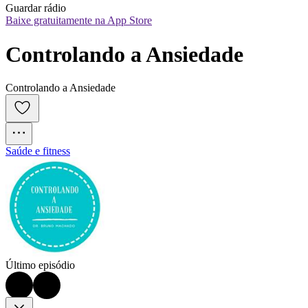
Guardar rádio
Baixe gratuitamente na App Store
Controlando a Ansiedade
Controlando a Ansiedade
Saúde e fitness
Último episódio