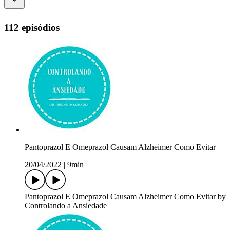
112 episódios
Pantoprazol E Omeprazol Causam Alzheimer Como Evitar
20/04/2022
|
9min
Pantoprazol E Omeprazol Causam Alzheimer Como Evitar by
Controlando a Ansiedade