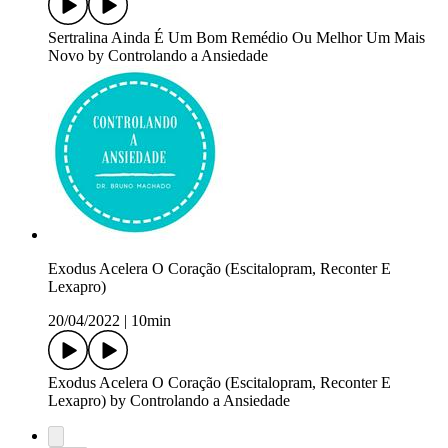
Sertralina Ainda É Um Bom Remédio Ou Melhor Um Mais
Novo by Controlando a Ansiedade
Exodus Acelera O Coração (Escitalopram, Reconter E
Lexapro)
20/04/2022
|
10min
Exodus Acelera O Coração (Escitalopram, Reconter E
Lexapro) by Controlando a Ansiedade