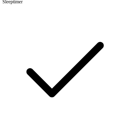
Sleeptimer