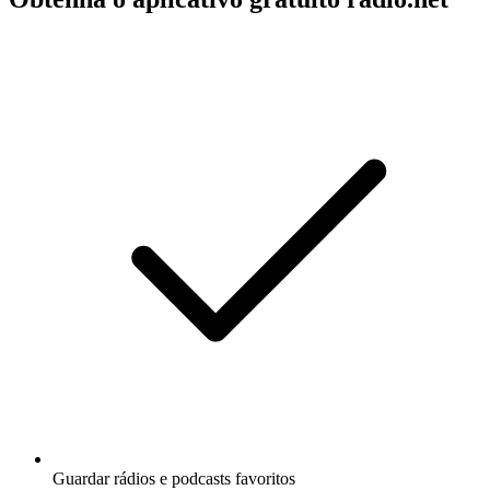
Guardar rádios e podcasts favoritos