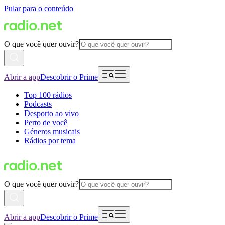
Pular para o conteúdo
O que você quer ouvir?
Abrir a app
Descobrir o Prime
Top 100 rádios
Podcasts
Desporto ao vivo
Perto de você
Géneros musicais
Rádios por tema
O que você quer ouvir?
Abrir a app
Descobrir o Prime