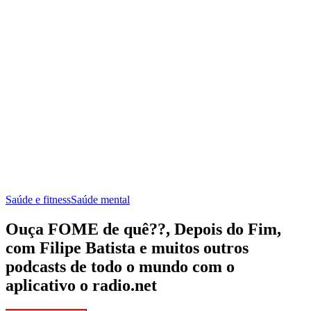
Saúde e fitness
Saúde mental
Ouça FOME de quê??, Depois do Fim,
com Filipe Batista e muitos outros
podcasts de todo o mundo com o
aplicativo o radio.net