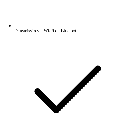
Transmissão via Wi-Fi ou Bluetooth