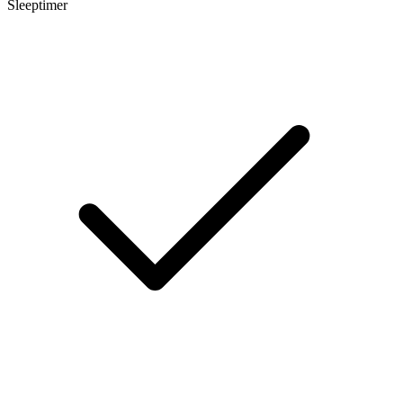
Sleeptimer