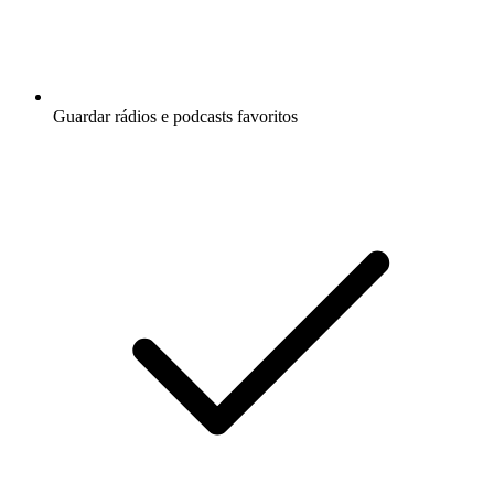
Guardar rádios e podcasts favoritos