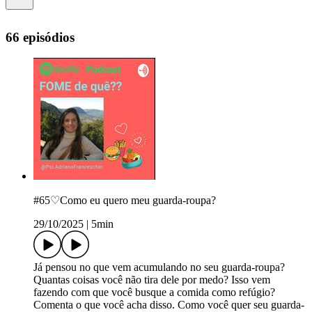
66 episódios
#65♡Como eu quero meu guarda-roupa?
29/10/2025
|
5min
Já pensou no que vem acumulando no seu guarda-roupa?
Quantas coisas você não tira dele por medo? Isso vem
fazendo com que você busque a comida como refúgio?
Comenta o que você acha disso. Como você quer seu guarda-