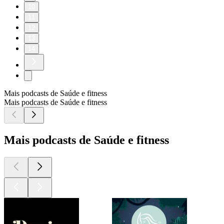
10
11
12
13
14
Mais podcasts de Saúde e fitness
Mais podcasts de Saúde e fitness
Mais podcasts de Saúde e fitness