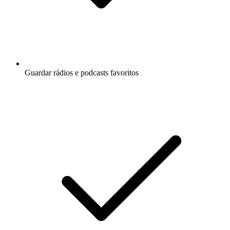
Guardar rádios e podcasts favoritos