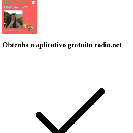
Obtenha o aplicativo gratuito radio.net