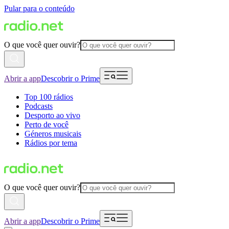
Pular para o conteúdo
O que você quer ouvir?
Abrir a app
Descobrir o Prime
Top 100 rádios
Podcasts
Desporto ao vivo
Perto de você
Géneros musicais
Rádios por tema
O que você quer ouvir?
Abrir a app
Descobrir o Prime