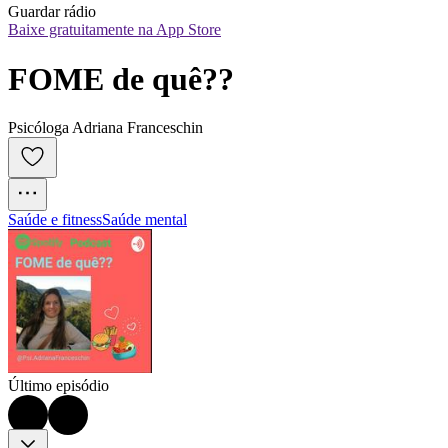
Guardar rádio
Baixe gratuitamente na App Store
FOME de quê??
Psicóloga Adriana Franceschin
Saúde e fitness
Saúde mental
Último episódio