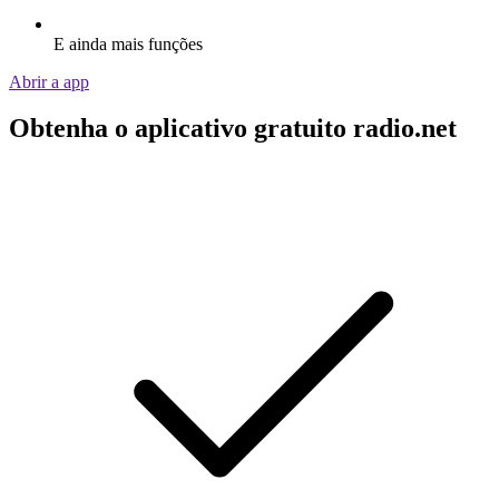
E ainda mais funções
Abrir a app
Obtenha o aplicativo gratuito radio.net