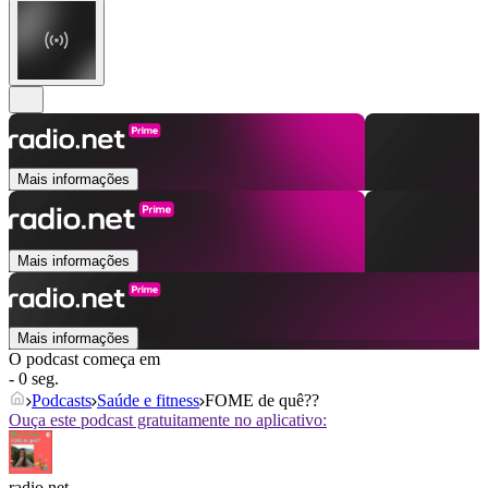
Mais informações
Mais informações
Mais informações
O podcast começa em
- 0 seg.
Podcasts
Saúde e fitness
FOME de quê??
Ouça este podcast gratuitamente no aplicativo:
radio.net