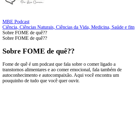
MBE Podcast
Ciência, Ciências Naturais, Ciências da Vida, Medicina, Saúde e fitne
Sobre FOME de quê??
Sobre FOME de quê??
Sobre FOME de quê??
Fome de quê é um podcast que fala sobre o comer ligado a
transtornos alimentares e ao comer emocional, fala também de
autoconhecimento e autocompaixão. Aqui você encontra um
pouquinho de tudo que você quer ouvir.
Site de podcast