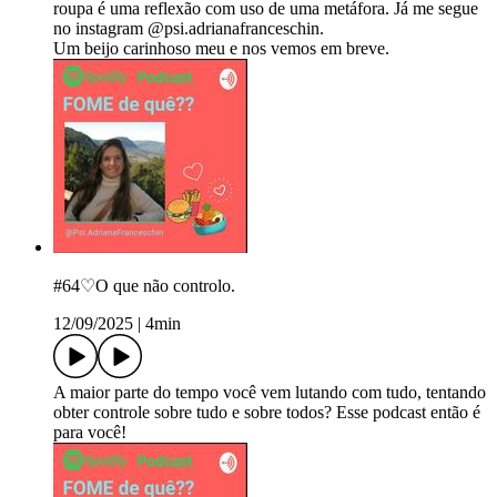
roupa é uma reflexão com uso de uma metáfora. Já me segue
no instagram @psi.adrianafranceschin.
Um beijo carinhoso meu e nos vemos em breve.
#64♡O que não controlo.
12/09/2025
|
4min
A maior parte do tempo você vem lutando com tudo, tentando
obter controle sobre tudo e sobre todos? Esse podcast então é
para você!