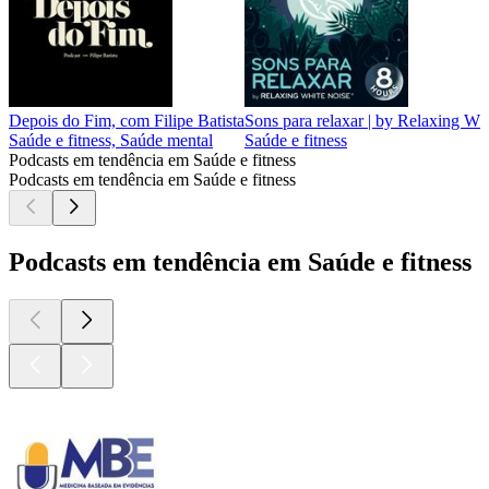
Depois do Fim, com Filipe Batista
Sons para relaxar | by Relaxing Wh
Saúde e fitness, Saúde mental
Saúde e fitness
Podcasts em tendência em Saúde e fitness
Podcasts em tendência em Saúde e fitness
Podcasts em tendência em Saúde e fitness