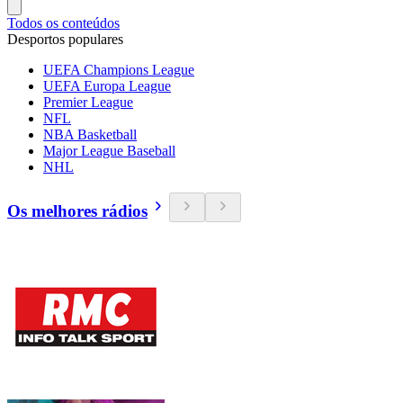
Todos os conteúdos
Desportos populares
UEFA Champions League
UEFA Europa League
Premier League
NFL
NBA Basketball
Major League Baseball
NHL
Os melhores rádios