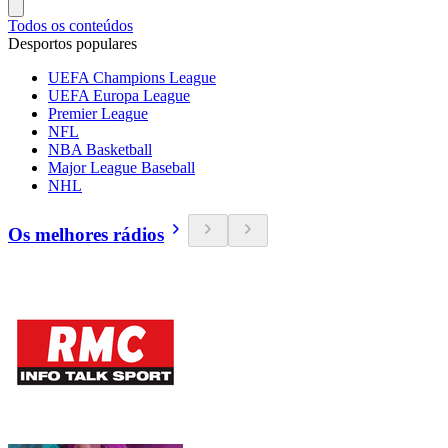
Todos os conteúdos
Desportos populares
UEFA Champions League
UEFA Europa League
Premier League
NFL
NBA Basketball
Major League Baseball
NHL
Os melhores rádios