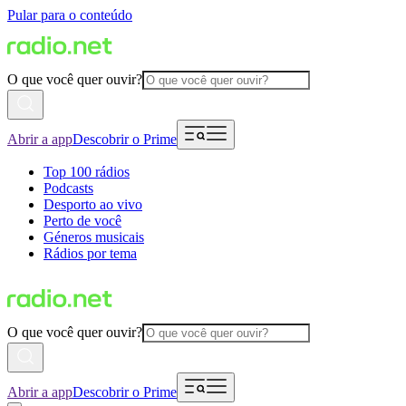
Pular para o conteúdo
O que você quer ouvir?
Abrir a app
Descobrir o Prime
Top 100 rádios
Podcasts
Desporto ao vivo
Perto de você
Géneros musicais
Rádios por tema
O que você quer ouvir?
Abrir a app
Descobrir o Prime