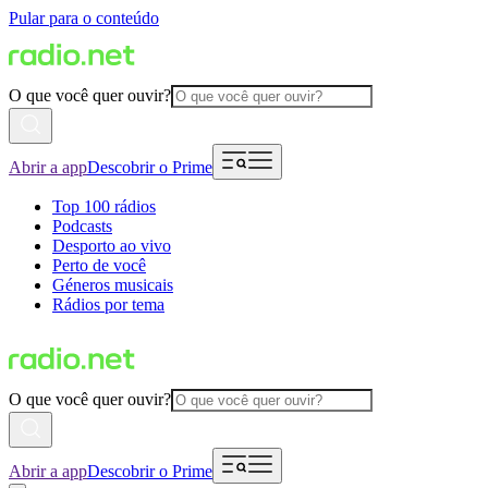
Pular para o conteúdo
O que você quer ouvir?
Abrir a app
Descobrir o Prime
Top 100 rádios
Podcasts
Desporto ao vivo
Perto de você
Géneros musicais
Rádios por tema
O que você quer ouvir?
Abrir a app
Descobrir o Prime