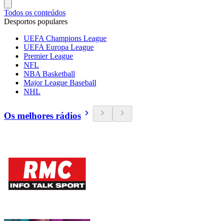
Todos os conteúdos
Desportos populares
UEFA Champions League
UEFA Europa League
Premier League
NFL
NBA Basketball
Major League Baseball
NHL
Os melhores rádios