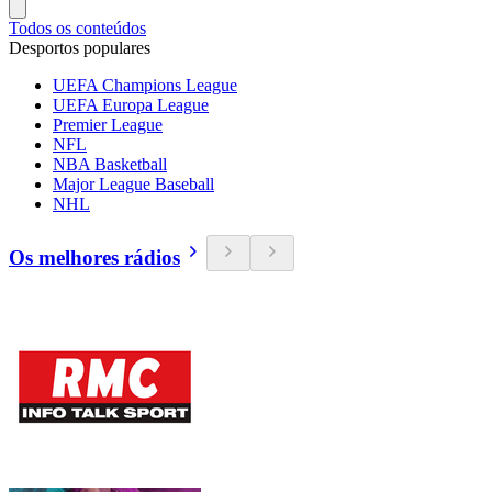
Todos os conteúdos
Desportos populares
UEFA Champions League
UEFA Europa League
Premier League
NFL
NBA Basketball
Major League Baseball
NHL
Os melhores rádios