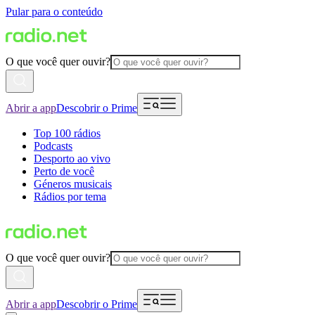
Pular para o conteúdo
O que você quer ouvir?
Abrir a app
Descobrir o Prime
Top 100 rádios
Podcasts
Desporto ao vivo
Perto de você
Géneros musicais
Rádios por tema
O que você quer ouvir?
Abrir a app
Descobrir o Prime