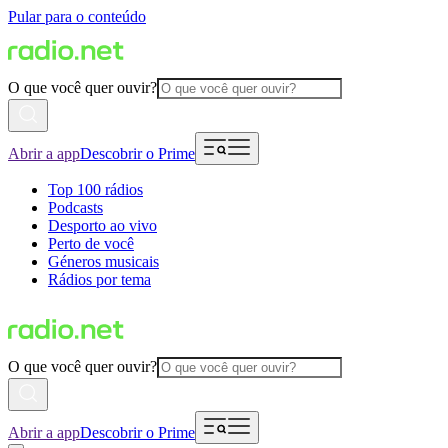
Pular para o conteúdo
O que você quer ouvir?
Abrir a app
Descobrir o Prime
Top 100 rádios
Podcasts
Desporto ao vivo
Perto de você
Géneros musicais
Rádios por tema
O que você quer ouvir?
Abrir a app
Descobrir o Prime