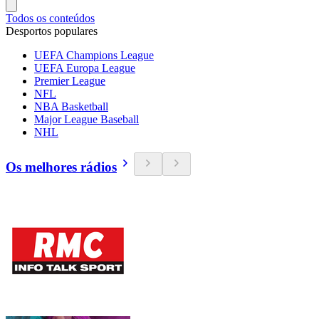
Todos os conteúdos
Desportos populares
UEFA Champions League
UEFA Europa League
Premier League
NFL
NBA Basketball
Major League Baseball
NHL
Os melhores rádios