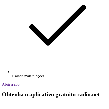
E ainda mais funções
Abrir a app
Obtenha o aplicativo gratuito radio.net