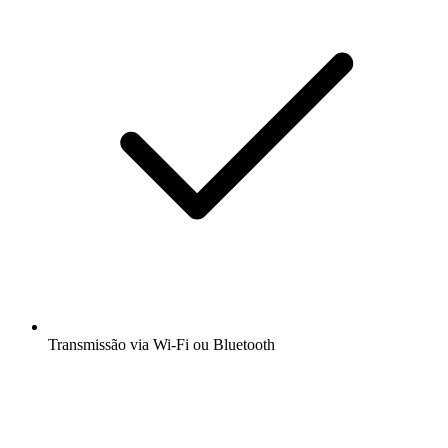
Transmissão via Wi-Fi ou Bluetooth