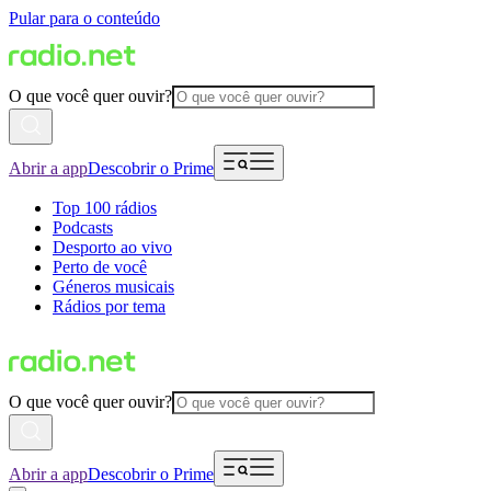
Pular para o conteúdo
O que você quer ouvir?
Abrir a app
Descobrir o Prime
Top 100 rádios
Podcasts
Desporto ao vivo
Perto de você
Géneros musicais
Rádios por tema
O que você quer ouvir?
Abrir a app
Descobrir o Prime