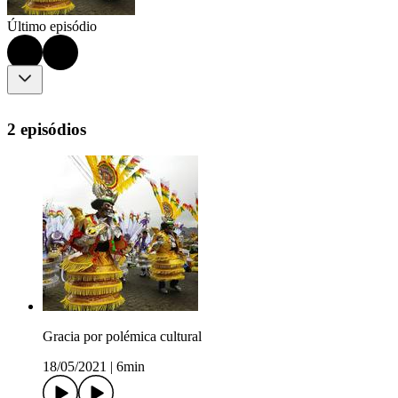
Último episódio
2 episódios
Gracia por polémica cultural
18/05/2021
|
6min