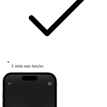
E ainda mais funções