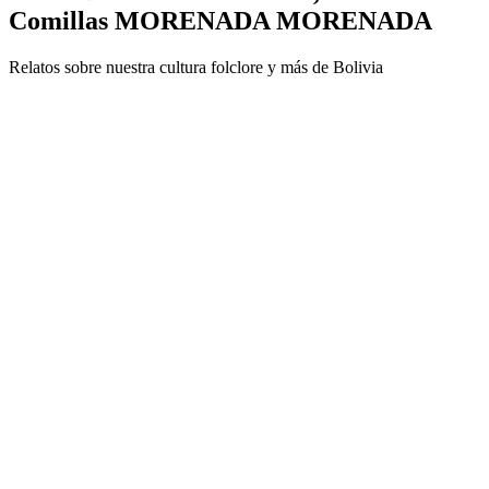
Comillas MORENADA MORENADA
Relatos sobre nuestra cultura folclore y más de Bolivia
Site de podcast