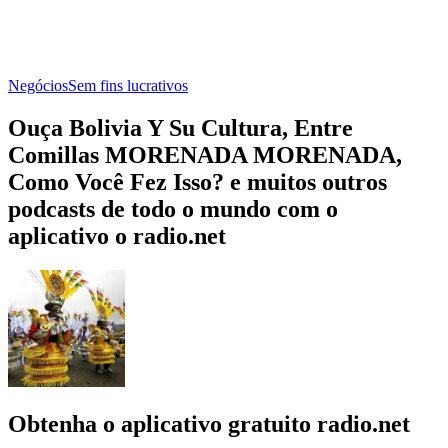
Negócios
Sem fins lucrativos
Ouça Bolivia Y Su Cultura, Entre
Comillas MORENADA MORENADA,
Como Você Fez Isso? e muitos outros
podcasts de todo o mundo com o
aplicativo o radio.net
Obtenha o aplicativo gratuito radio.net