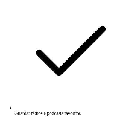
Guardar rádios e podcasts favoritos