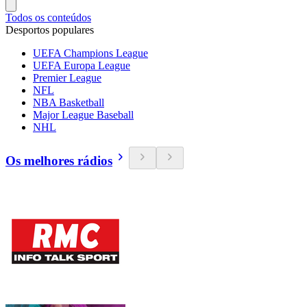
Todos os conteúdos
Desportos populares
UEFA Champions League
UEFA Europa League
Premier League
NFL
NBA Basketball
Major League Baseball
NHL
Os melhores rádios