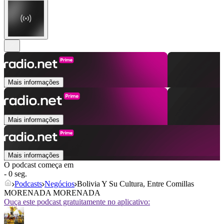
Mais informações
Mais informações
Mais informações
O podcast começa em
- 0 seg.
Podcasts
Negócios
Bolivia Y Su Cultura, Entre Comillas
MORENADA MORENADA
Ouça este podcast gratuitamente no aplicativo: