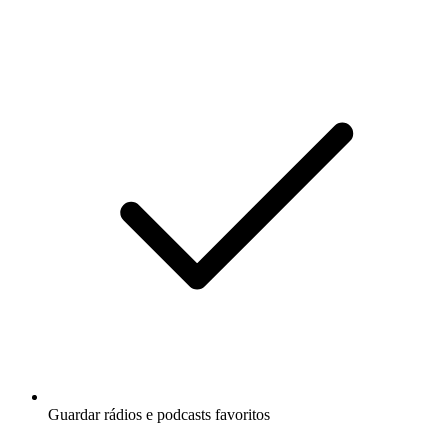
Guardar rádios e podcasts favoritos