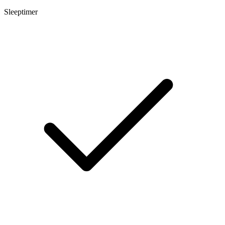
Sleeptimer