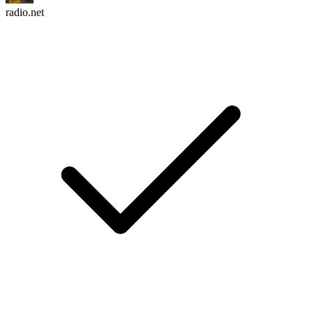
radio.net