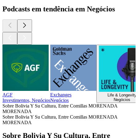
Podcasts em tendência em Negócios
AGF
Exchanges
Life & Longevity
Negócios
Investimentos, Negócios
Negócios
Sobre Bolivia Y Su Cultura, Entre Comillas MORENADA
MORENADA
Sobre Bolivia Y Su Cultura, Entre Comillas MORENADA
MORENADA
Sobre Bolivia Y Su Cultura, Entre