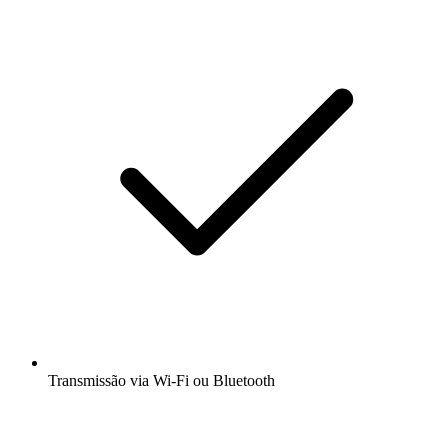
Transmissão via Wi-Fi ou Bluetooth