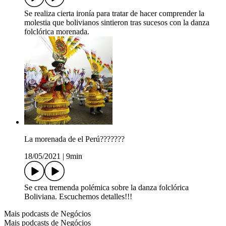
Se realiza cierta ironía para tratar de hacer comprender la
molestia que bolivianos sintieron tras sucesos con la danza
folclórica morenada.
La morenada de el Perú???????
18/05/2021
|
9min
Se crea tremenda polémica sobre la danza folclórica
Boliviana. Escuchemos detalles!!!
Mais podcasts de Negócios
Mais podcasts de Negócios