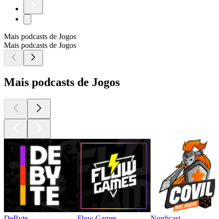
Mais podcasts de Jogos
Mais podcasts de Jogos
Mais podcasts de Jogos
DeByte
Flow Games
Nordicast