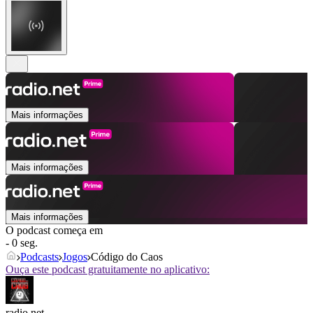
Mais informações
Mais informações
Mais informações
O podcast começa em
- 0 seg.
Podcasts
Jogos
Código do Caos
Ouça este podcast gratuitamente no aplicativo:
radio.net