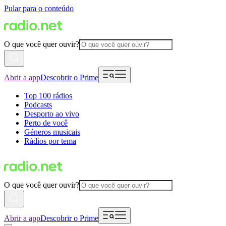
Pular para o conteúdo
O que você quer ouvir?
Abrir a app
Descobrir o Prime
Top 100 rádios
Podcasts
Desporto ao vivo
Perto de você
Géneros musicais
Rádios por tema
O que você quer ouvir?
Abrir a app
Descobrir o Prime