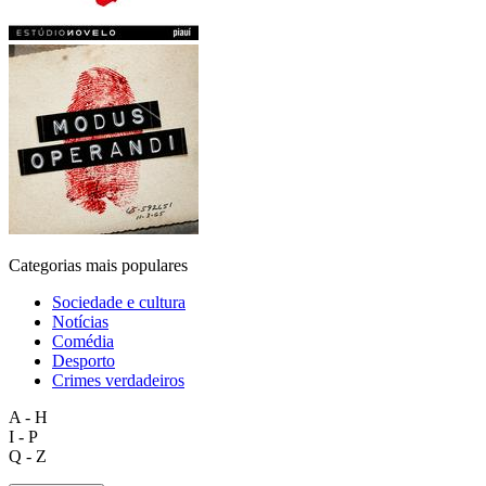
Categorias mais populares
Sociedade e cultura
Notícias
Comédia
Desporto
Crimes verdadeiros
A - H
I - P
Q - Z