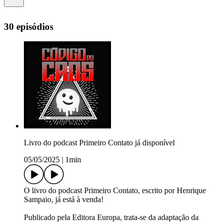
30 episódios
Livro do podcast Primeiro Contato já disponível
05/05/2025
|
1min
O livro do podcast Primeiro Contato, escrito por Henrique
Sampaio, já está à venda!
Publicado pela Editora Europa, trata-se da adaptação da