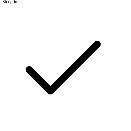
Sleeptimer