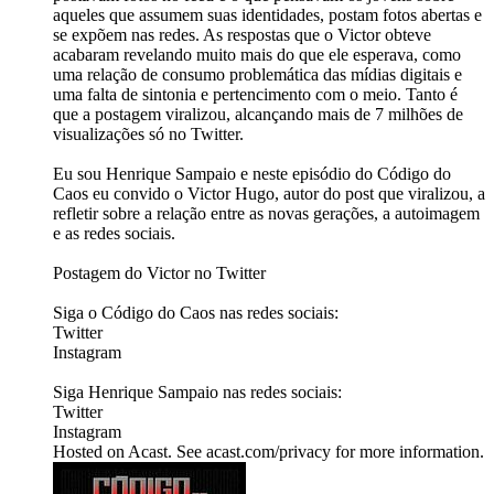
aqueles que assumem suas identidades, postam fotos abertas e
se expõem nas redes. As respostas que o Victor obteve
acabaram revelando muito mais do que ele esperava, como
uma relação de consumo problemática das mídias digitais e
uma falta de sintonia e pertencimento com o meio. Tanto é
que a postagem viralizou, alcançando mais de 7 milhões de
visualizações só no Twitter.
Eu sou Henrique Sampaio e neste episódio do Código do
Caos eu convido o Victor Hugo, autor do post que viralizou, a
refletir sobre a relação entre as novas gerações, a autoimagem
e as redes sociais.
Postagem do Victor no Twitter
Siga o Código do Caos nas redes sociais:
Twitter
Instagram
Siga Henrique Sampaio nas redes sociais:
Twitter
Instagram
Hosted on Acast. See acast.com/privacy for more information.