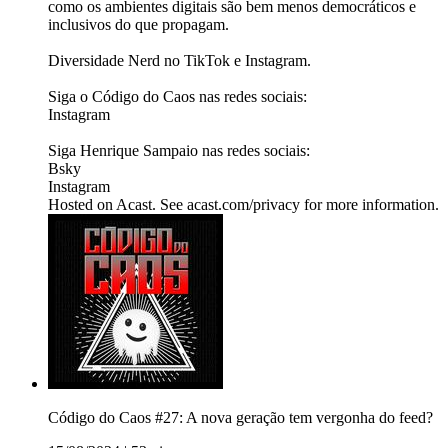
como os ambientes digitais são bem menos democráticos e
inclusivos do que propagam.
Diversidade Nerd no TikTok e Instagram.
Siga o Código do Caos nas redes sociais:
Instagram
Siga Henrique Sampaio nas redes sociais:
Bsky
Instagram
Hosted on Acast. See acast.com/privacy for more information.
Código do Caos #27: A nova geração tem vergonha do feed?