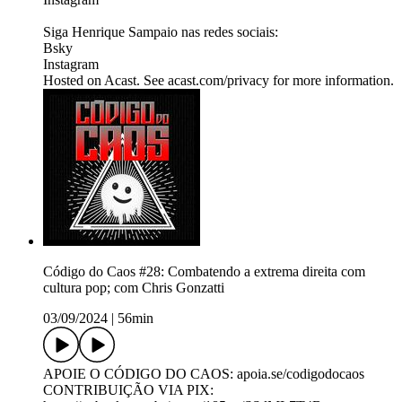
Siga Henrique Sampaio nas redes sociais:
Bsky
Instagram
Hosted on Acast. See acast.com/privacy for more information.
Código do Caos #28: Combatendo a extrema direita com
cultura pop; com Chris Gonzatti
03/09/2024
|
56min
APOIE O CÓDIGO DO CAOS: apoia.se/codigodocaos
CONTRIBUIÇÃO VIA PIX: