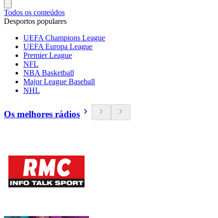
Todos os conteúdos
Desportos populares
UEFA Champions League
UEFA Europa League
Premier League
NFL
NBA Basketball
Major League Baseball
NHL
Os melhores rádios