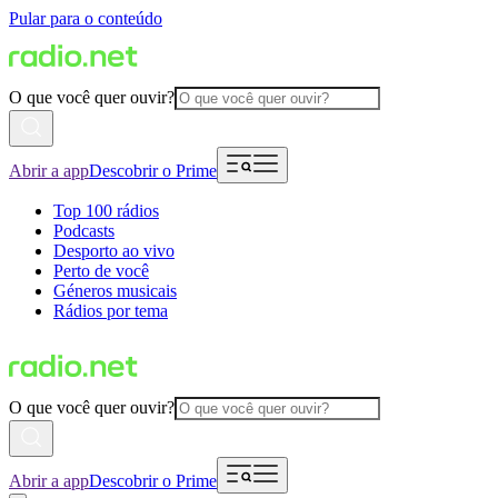
Pular para o conteúdo
O que você quer ouvir?
Abrir a app
Descobrir o Prime
Top 100 rádios
Podcasts
Desporto ao vivo
Perto de você
Géneros musicais
Rádios por tema
O que você quer ouvir?
Abrir a app
Descobrir o Prime