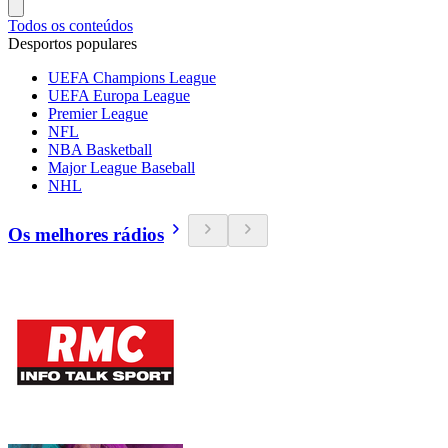
Todos os conteúdos
Desportos populares
UEFA Champions League
UEFA Europa League
Premier League
NFL
NBA Basketball
Major League Baseball
NHL
Os melhores rádios