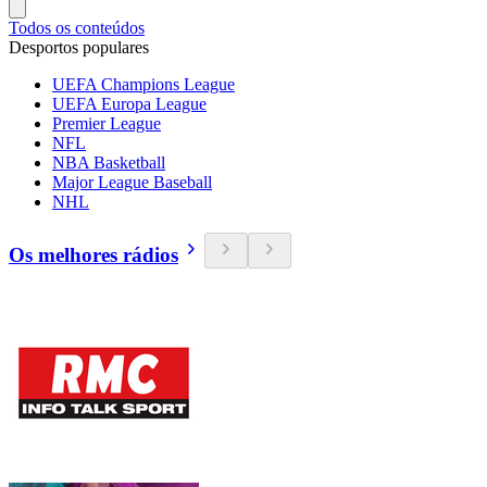
Todos os conteúdos
Desportos populares
UEFA Champions League
UEFA Europa League
Premier League
NFL
NBA Basketball
Major League Baseball
NHL
Os melhores rádios