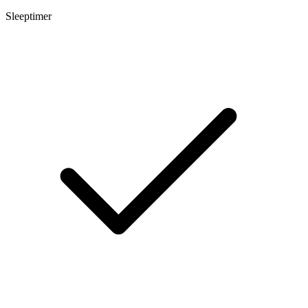
Sleeptimer