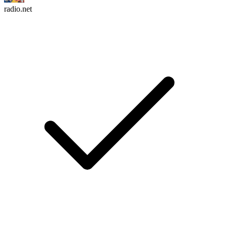
radio.net