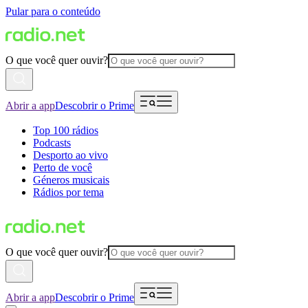
Pular para o conteúdo
O que você quer ouvir?
Abrir a app
Descobrir o Prime
Top 100 rádios
Podcasts
Desporto ao vivo
Perto de você
Géneros musicais
Rádios por tema
O que você quer ouvir?
Abrir a app
Descobrir o Prime