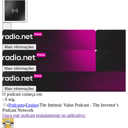
Mais informações
Mais informações
Mais informações
O podcast começa em
- 0 seg.
Podcasts
Ensino
The Intrinsic Value Podcast - The Investor’s
Podcast Network
Ouça este podcast gratuitamente no aplicativo: