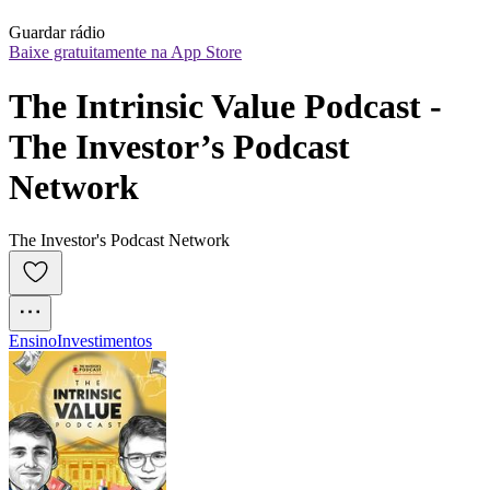
Guardar rádio
Baixe gratuitamente na App Store
The Intrinsic Value Podcast - 
The Investor’s Podcast 
Network
The Investor's Podcast Network
Ensino
Investimentos