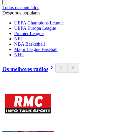
Todos os conteúdos
Desportos populares
UEFA Champions League
UEFA Europa League
Premier League
NFL
NBA Basketball
Major League Baseball
NHL
Os melhores rádios