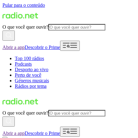
Pular para o conteúdo
O que você quer ouvir?
Abrir a app
Descobrir o Prime
Top 100 rádios
Podcasts
Desporto ao vivo
Perto de você
Géneros musicais
Rádios por tema
O que você quer ouvir?
Abrir a app
Descobrir o Prime