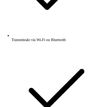
Transmissão via Wi-Fi ou Bluetooth