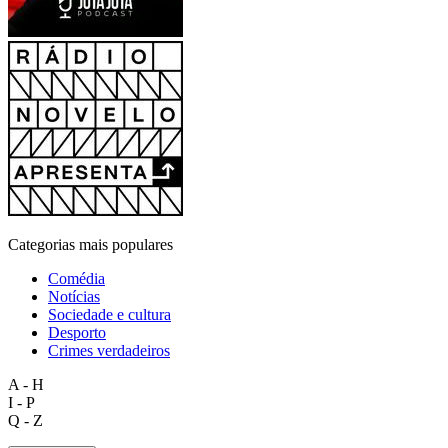
Categorias mais populares
Comédia
Notícias
Sociedade e cultura
Desporto
Crimes verdadeiros
A - H
I - P
Q - Z