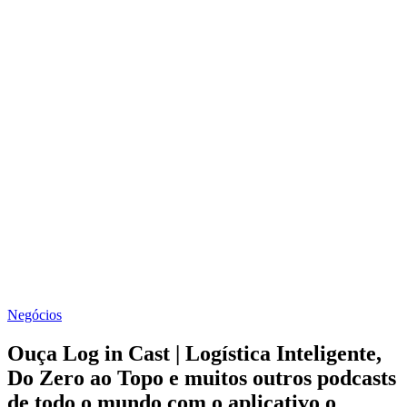
Negócios
Ouça Log in Cast | Logística Inteligente,
Do Zero ao Topo e muitos outros podcasts
de todo o mundo com o aplicativo o