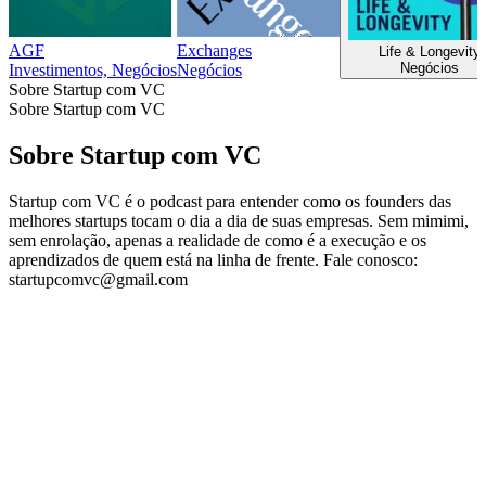
AGF
Exchanges
Life & Longevity
Negócios
Investimentos, Negócios
Negócios
Sobre Startup com VC
Sobre Startup com VC
Sobre Startup com VC
Startup com VC é o podcast para entender como os founders das
melhores startups tocam o dia a dia de suas empresas. Sem mimimi,
sem enrolação, apenas a realidade de como é a execução e os
aprendizados de quem está na linha de frente. Fale conosco:
startupcomvc@gmail.com
Site de podcast