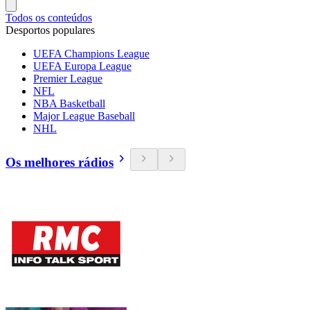
Todos os conteúdos
Desportos populares
UEFA Champions League
UEFA Europa League
Premier League
NFL
NBA Basketball
Major League Baseball
NHL
Os melhores rádios