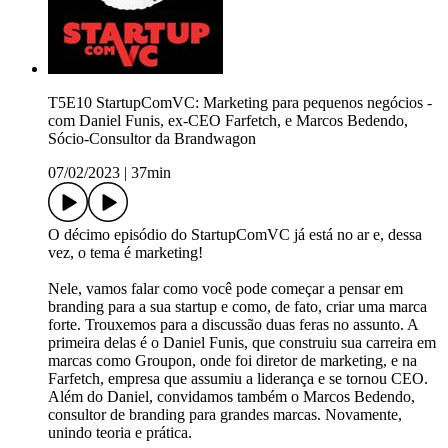
T5E10 StartupComVC: Marketing para pequenos negócios -
com Daniel Funis, ex-CEO Farfetch, e Marcos Bedendo,
Sócio-Consultor da Brandwagon
07/02/2023
|
37min
O décimo episódio do StartupComVC já está no ar e, dessa
vez, o tema é marketing!
Nele, vamos falar como você pode começar a pensar em
branding para a sua startup e como, de fato, criar uma marca
forte. Trouxemos para a discussão duas feras no assunto. A
primeira delas é o Daniel Funis, que construiu sua carreira em
marcas como Groupon, onde foi diretor de marketing, e na
Farfetch, empresa que assumiu a liderança e se tornou CEO.
Além do Daniel, convidamos também o Marcos Bedendo,
consultor de branding para grandes marcas. Novamente,
unindo teoria e prática.