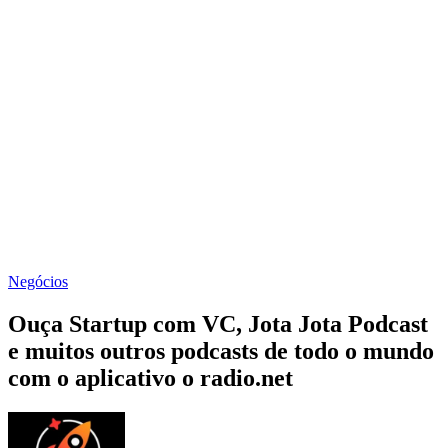
Negócios
Ouça Startup com VC, Jota Jota Podcast
e muitos outros podcasts de todo o mundo
com o aplicativo o radio.net