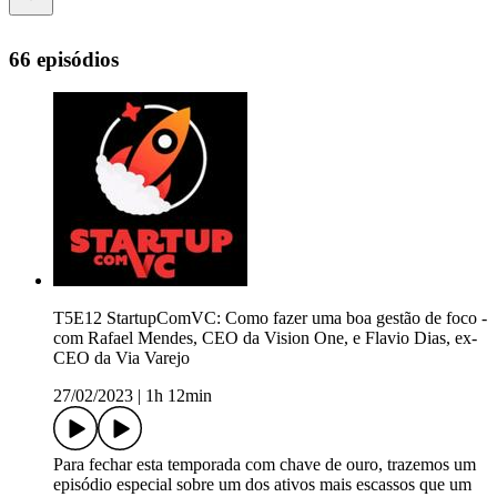
66 episódios
T5E12 StartupComVC: Como fazer uma boa gestão de foco -
com Rafael Mendes, CEO da Vision One, e Flavio Dias, ex-
CEO da Via Varejo
27/02/2023
|
1h 12min
Para fechar esta temporada com chave de ouro, trazemos um
episódio especial sobre um dos ativos mais escassos que um