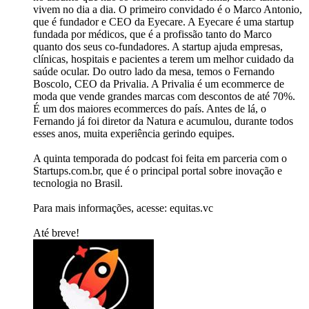
vivem no dia a dia. O primeiro convidado é o Marco Antonio,
que é fundador e CEO da Eyecare. A Eyecare é uma startup
fundada por médicos, que é a profissão tanto do Marco
quanto dos seus co-fundadores. A startup ajuda empresas,
clínicas, hospitais e pacientes a terem um melhor cuidado da
saúde ocular. Do outro lado da mesa, temos o Fernando
Boscolo, CEO da Privalia. A Privalia é um ecommerce de
moda que vende grandes marcas com descontos de até 70%.
É um dos maiores ecommerces do país. Antes de lá, o
Fernando já foi diretor da Natura e acumulou, durante todos
esses anos, muita experiência gerindo equipes.
A quinta temporada do podcast foi feita em parceria com o
Startups.com.br, que é o principal portal sobre inovação e
tecnologia no Brasil.
Para mais informações, acesse: equitas.vc
Até breve!