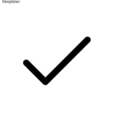
Sleeptimer