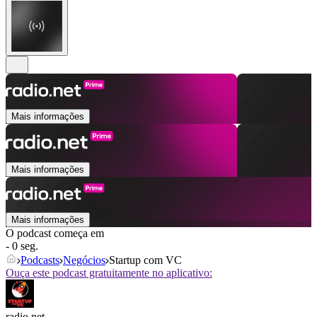
Mais informações
Mais informações
Mais informações
O podcast começa em
- 0 seg.
Podcasts
Negócios
Startup com VC
Ouça este podcast gratuitamente no aplicativo:
radio.net