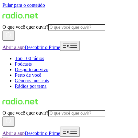
Pular para o conteúdo
O que você quer ouvir?
Abrir a app
Descobrir o Prime
Top 100 rádios
Podcasts
Desporto ao vivo
Perto de você
Géneros musicais
Rádios por tema
O que você quer ouvir?
Abrir a app
Descobrir o Prime