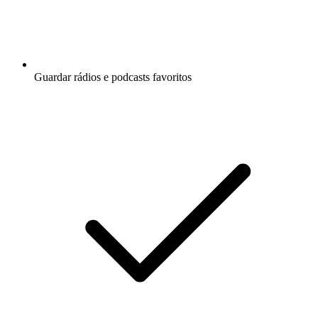
Guardar rádios e podcasts favoritos