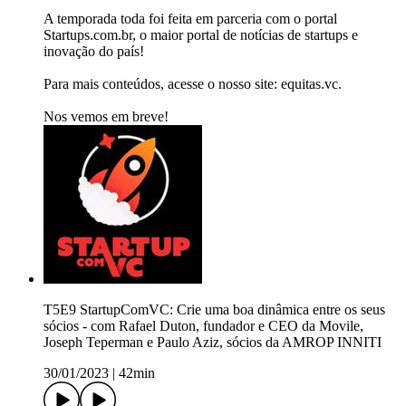
A temporada toda foi feita em parceria com o portal
Startups.com.br, o maior portal de notícias de startups e
inovação do país!
Para mais conteúdos, acesse o nosso site: equitas.vc.
Nos vemos em breve!
T5E9 StartupComVC: Crie uma boa dinâmica entre os seus
sócios - com Rafael Duton, fundador e CEO da Movile,
Joseph Teperman e Paulo Aziz, sócios da AMROP INNITI
30/01/2023
|
42min