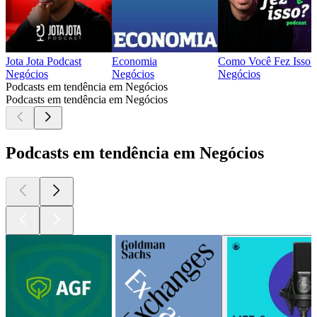
Jota Jota Podcast
Economia
Como Você Fez Isso?
Negócios
Negócios
Negócios
Podcasts em tendência em Negócios
Podcasts em tendência em Negócios
Podcasts em tendência em Negócios