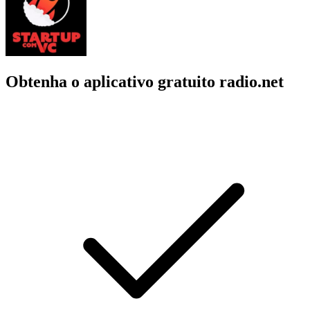
Obtenha o aplicativo gratuito radio.net