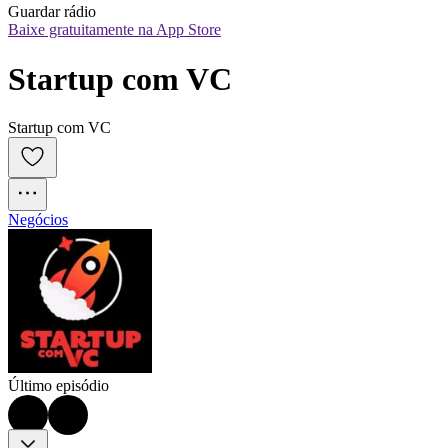
Guardar rádio
Baixe gratuitamente na App Store
Startup com VC
Startup com VC
Negócios
Último episódio