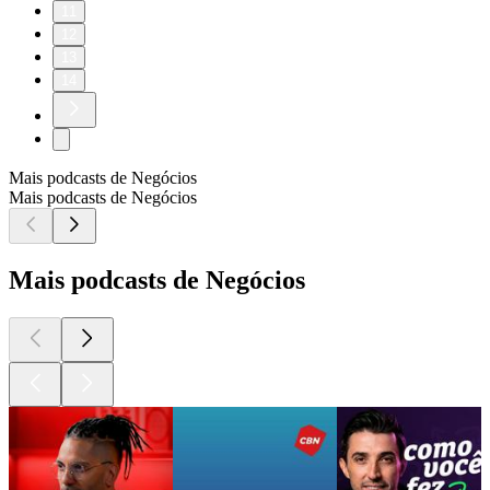
11
12
13
14
Mais podcasts de Negócios
Mais podcasts de Negócios
Mais podcasts de Negócios