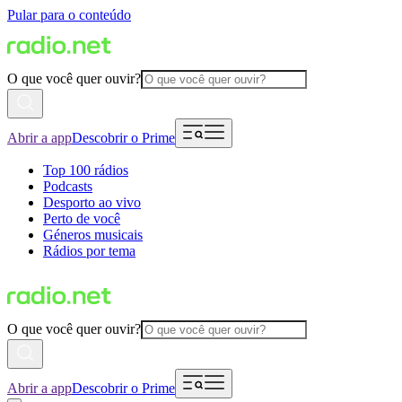
Pular para o conteúdo
O que você quer ouvir?
Abrir a app
Descobrir o Prime
Top 100 rádios
Podcasts
Desporto ao vivo
Perto de você
Géneros musicais
Rádios por tema
O que você quer ouvir?
Abrir a app
Descobrir o Prime