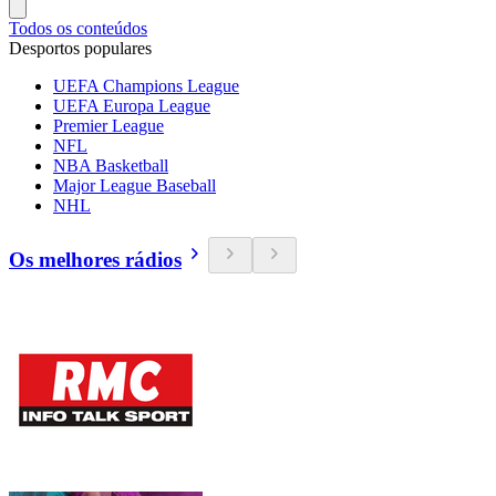
Todos os conteúdos
Desportos populares
UEFA Champions League
UEFA Europa League
Premier League
NFL
NBA Basketball
Major League Baseball
NHL
Os melhores rádios