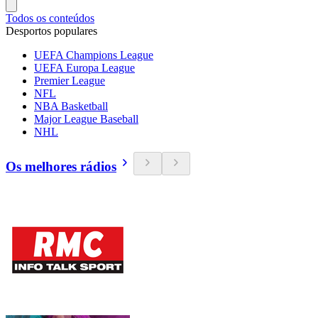
Todos os conteúdos
Desportos populares
UEFA Champions League
UEFA Europa League
Premier League
NFL
NBA Basketball
Major League Baseball
NHL
Os melhores rádios