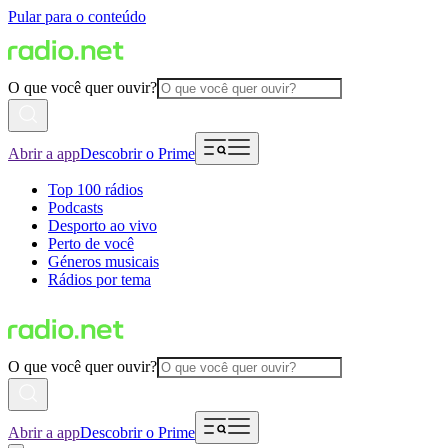
Pular para o conteúdo
O que você quer ouvir?
Abrir a app
Descobrir o Prime
Top 100 rádios
Podcasts
Desporto ao vivo
Perto de você
Géneros musicais
Rádios por tema
O que você quer ouvir?
Abrir a app
Descobrir o Prime