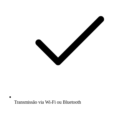
Transmissão via Wi-Fi ou Bluetooth