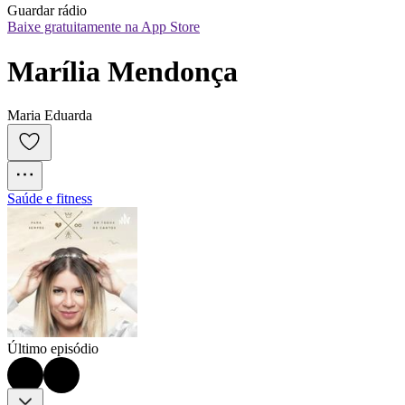
Guardar rádio
Baixe gratuitamente na App Store
Marília Mendonça
Maria Eduarda
Saúde e fitness
Último episódio