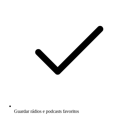
Guardar rádios e podcasts favoritos