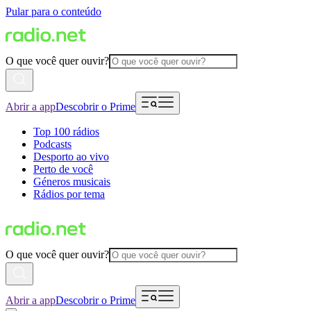
Pular para o conteúdo
O que você quer ouvir?
Abrir a app
Descobrir o Prime
Top 100 rádios
Podcasts
Desporto ao vivo
Perto de você
Géneros musicais
Rádios por tema
O que você quer ouvir?
Abrir a app
Descobrir o Prime