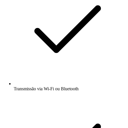
Transmissão via Wi-Fi ou Bluetooth