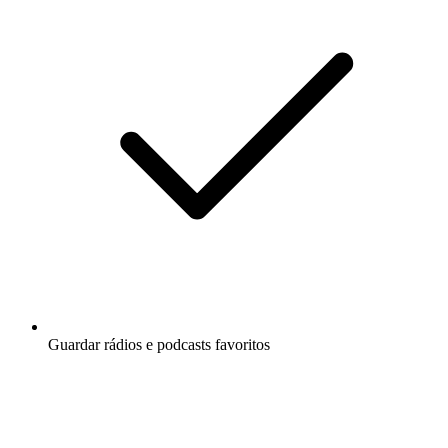
Guardar rádios e podcasts favoritos