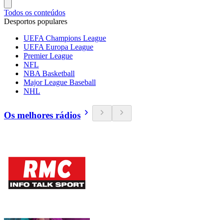
Todos os conteúdos
Desportos populares
UEFA Champions League
UEFA Europa League
Premier League
NFL
NBA Basketball
Major League Baseball
NHL
Os melhores rádios