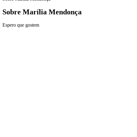
Sobre Marília Mendonça
Espero que gostem
Site de podcast