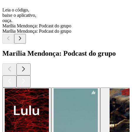
Leia o código,
baixe o aplicativo,
ouça.
Marília Mendonça: Podcast do grupo
Marília Mendonça: Podcast do grupo
Marília Mendonça: Podcast do grupo