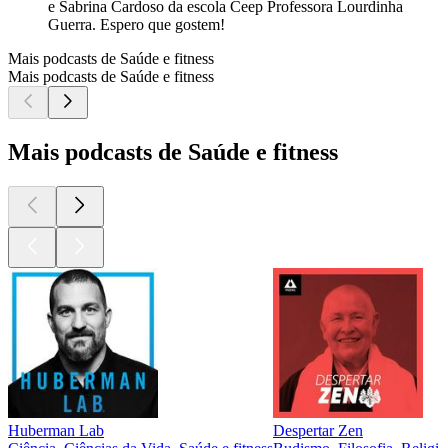
e Sabrina Cardoso da escola Ceep Professora Lourdinha
Guerra. Espero que gostem!
Mais podcasts de Saúde e fitness
Mais podcasts de Saúde e fitness
Mais podcasts de Saúde e fitness
Huberman Lab
Despertar Zen