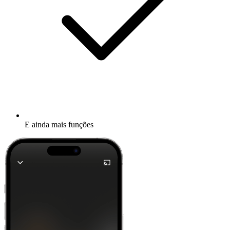
E ainda mais funções