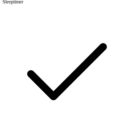
Sleeptimer