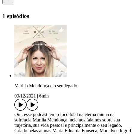
1 episódios
Marília Mendonça e o seu legado
09/12/2021
|
6min
Oiii, esse podcast tem o foco total na eterna rainha da
sofrência Marilia Mendonça, nele nos falamos sobre sua
trajetória, sua vida pessoal e principalmente o seu legado.
Criado pelas alunas Maria Eduarda Fonseca, Marialyce Ingrid