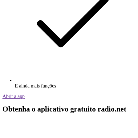
E ainda mais funções
Abrir a app
Obtenha o aplicativo gratuito radio.net