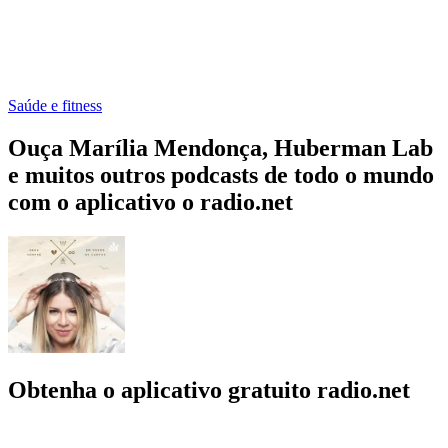
Saúde e fitness
Ouça Marília Mendonça, Huberman Lab
e muitos outros podcasts de todo o mundo
com o aplicativo o radio.net
Obtenha o aplicativo gratuito radio.net