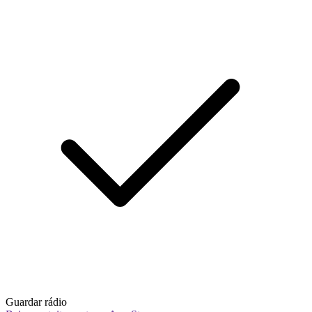
Guardar rádio