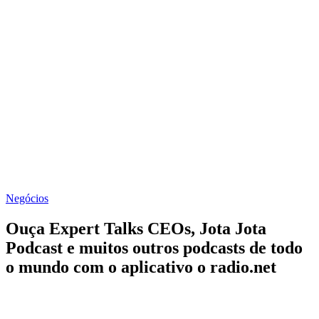
Negócios
Ouça Expert Talks CEOs, Jota Jota
Podcast e muitos outros podcasts de todo
o mundo com o aplicativo o radio.net