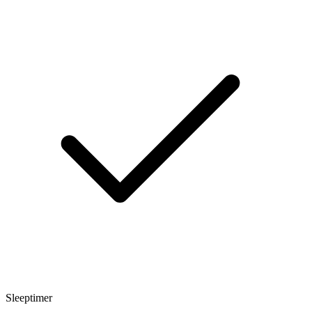
Sleeptimer