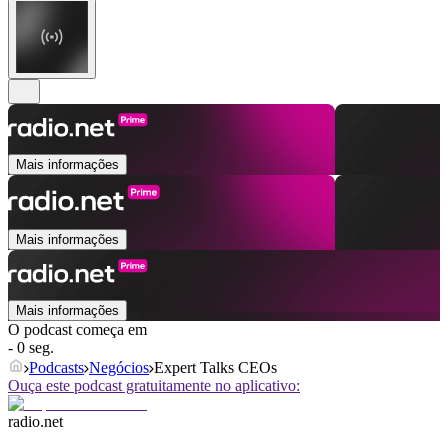
Mais informações
Mais informações
Mais informações
O podcast começa em
- 0 seg.
Podcasts
Negócios
Expert Talks CEOs
Ouça este podcast gratuitamente no aplicativo:
radio.net