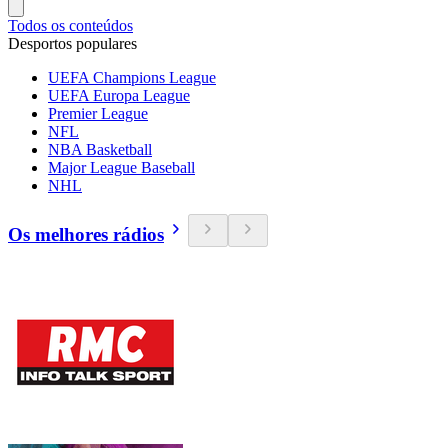
Todos os conteúdos
Desportos populares
UEFA Champions League
UEFA Europa League
Premier League
NFL
NBA Basketball
Major League Baseball
NHL
Os melhores rádios