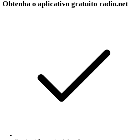
Obtenha o aplicativo gratuito radio.net