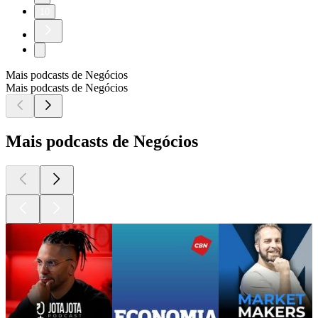
10
Mais podcasts de Negócios
Mais podcasts de Negócios
Mais podcasts de Negócios