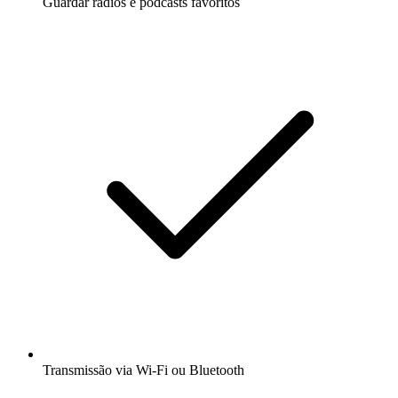
Guardar rádios e podcasts favoritos
Transmissão via Wi-Fi ou Bluetooth