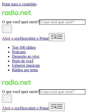
Pular para o conteúdo
O que você quer ouvir?
Abrir a app
Descobrir o Prime
Top 100 rádios
Podcasts
Desporto ao vivo
Perto de você
Géneros musicais
Rádios por tema
O que você quer ouvir?
Abrir a app
Descobrir o Prime