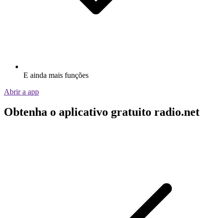
E ainda mais funções
Abrir a app
Obtenha o aplicativo gratuito radio.net