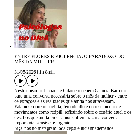
ENTRE FLORES E VIOLÊNCIA: O PARADOXO DO
MÊS DA MULHER
31/05/2026
|
1h 8min
Neste episódio Luciana e Odaice recebem Glaucia Barreiro
para uma conversa necessária sobre o mês da mulher - entre
celebrações e as realidades que ainda nos atravessam.
Falamos sobre misoginia, feminicídio e o crescimento de
movimentos como redpill, refletindo sobre o cenário atual e os
desafios que ainda precisamos enfrentar. Uma conversa
importante, sensível e urgente.
Siga-nos no instagram: odaicepsi e luciannademattos