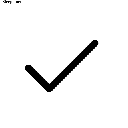
Sleeptimer