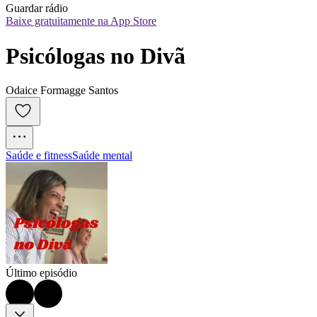
Guardar rádio
Baixe gratuitamente na App Store
Psicólogas no Divã
Odaice Formagge Santos
Saúde e fitness
Saúde mental
Último episódio