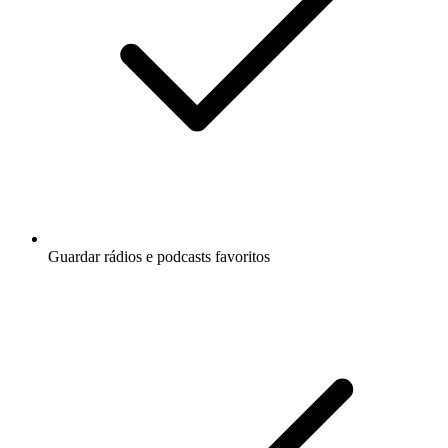
Guardar rádios e podcasts favoritos