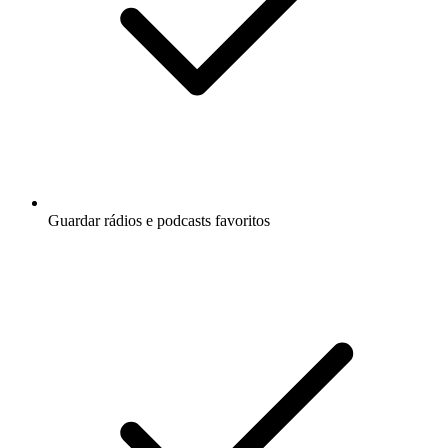
Guardar rádios e podcasts favoritos