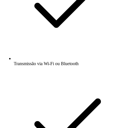
Transmissão via Wi-Fi ou Bluetooth