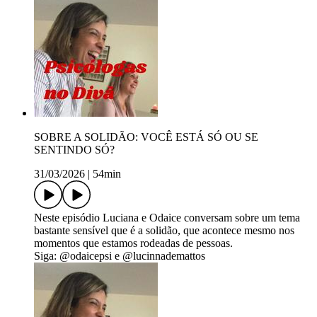
SOBRE A SOLIDÃO: VOCÊ ESTÁ SÓ OU SE
SENTINDO SÓ?
31/03/2026
|
54min
Neste episódio Luciana e Odaice conversam sobre um tema
bastante sensível que é a solidão, que acontece mesmo nos
momentos que estamos rodeadas de pessoas.
Siga: @odaicepsi e @lucinnademattos