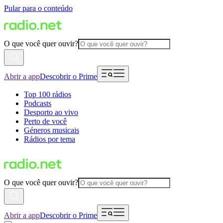
Pular para o conteúdo
O que você quer ouvir?
Abrir a app
Descobrir o Prime
Top 100 rádios
Podcasts
Desporto ao vivo
Perto de você
Géneros musicais
Rádios por tema
O que você quer ouvir?
Abrir a app
Descobrir o Prime