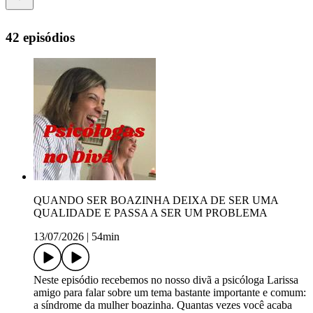
42 episódios
QUANDO SER BOAZINHA DEIXA DE SER UMA
QUALIDADE E PASSA A SER UM PROBLEMA
13/07/2026
|
54min
Neste episódio recebemos no nosso divã a psicóloga Larissa
amigo para falar sobre um tema bastante importante e comum:
a síndrome da mulher boazinha. Quantas vezes você acaba