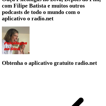
com Filipe Batista e muitos outros
podcasts de todo o mundo com o
aplicativo o radio.net
Obtenha o aplicativo gratuito radio.net