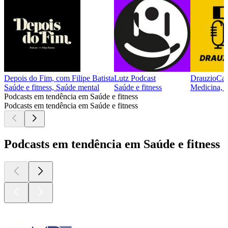
Depois do Fim, com Filipe Batista
Lutz Podcast
DrauzioCas
Saúde e fitness, Saúde mental
Saúde e fitness
Medicina, S
Podcasts em tendência em Saúde e fitness
Podcasts em tendência em Saúde e fitness
Podcasts em tendência em Saúde e fitness