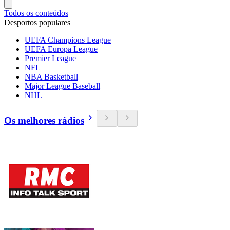
Todos os conteúdos
Desportos populares
UEFA Champions League
UEFA Europa League
Premier League
NFL
NBA Basketball
Major League Baseball
NHL
Os melhores rádios