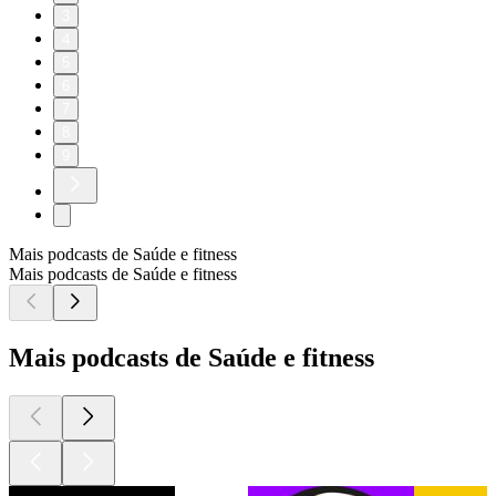
3
4
5
6
7
8
9
Mais podcasts de Saúde e fitness
Mais podcasts de Saúde e fitness
Mais podcasts de Saúde e fitness